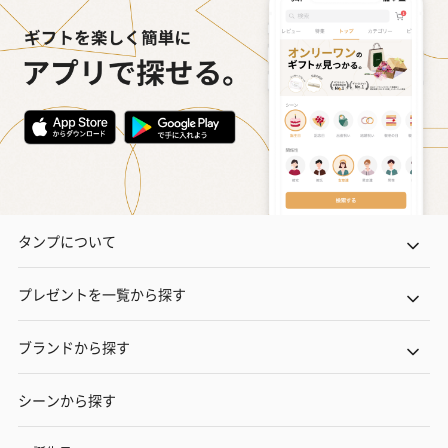
タンプについて
プレゼントを一覧から探す
ブランドから探す
シーンから探す