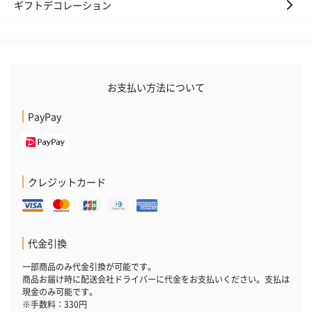
ギフトデコレーション
お支払い方法について
PayPay
クレジットカード
代金引換
一部商品のみ代金引換が可能です。
商品お届け時に配送会社ドライバーに代金をお支払いください。支払は
現金のみ可能です。
※手数料：330円