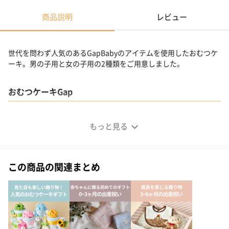
商品説明
レビュー
世代を問わず人気のあるGapBabyのアイテムを使用したおむつケ
ーキ。男の子用と女の子用の2種類をご用意しました。
おむつケーキGap
もっと見る
この商品の関連まとめ