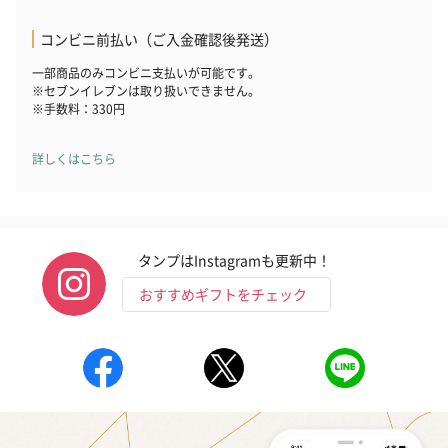
コンビニ前払い（ご入金確認後発送）
一部商品のみコンビニ支払いが可能です。
※セブンイレブンは取り扱いできません。
※手数料：330円
詳しくはこちら
タンプはInstagramも更新中！
おすすめギフトをチェック