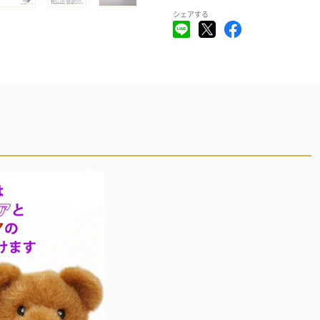
シェアする