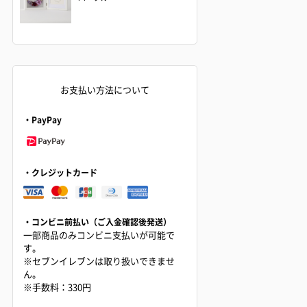
お支払い方法について
・PayPay
・クレジットカード
・コンビニ前払い（ご入金確認後発送）
一部商品のみコンビニ支払いが可能で
す。
※セブンイレブンは取り扱いできませ
ん。
※手数料：330円