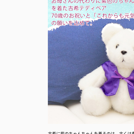
古希に紫のちゃんちゃんを着るのは、古くは