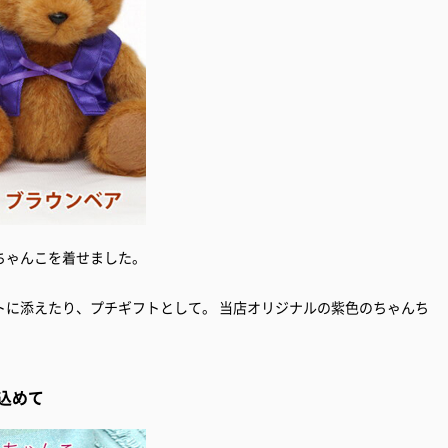
ちゃんこを着せました。
トに添えたり、プチギフトとして。 当店オリジナルの紫色のちゃんち
込めて