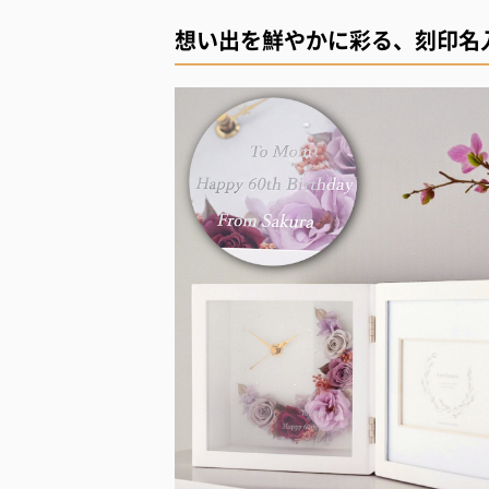
想い出を鮮やかに彩る、刻印名