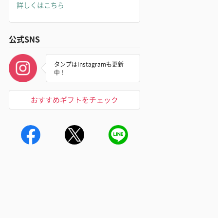
詳しくはこちら
公式SNS
タンプはInstagramも更新
中！
おすすめギフトをチェック