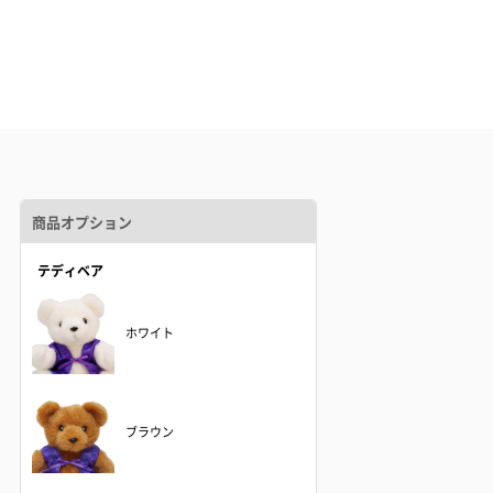
商品オプション
テディベア
ホワイト
ブラウン