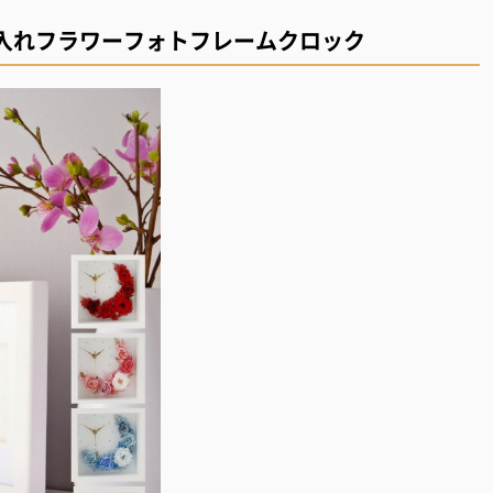
入れフラワーフォトフレームクロック