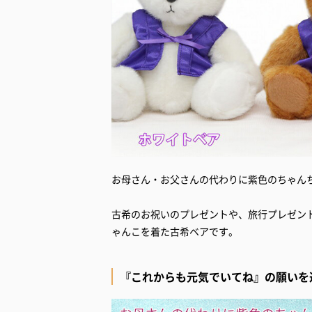
お母さん・お父さんの代わりに紫色のちゃん
古希のお祝いのプレゼントや、旅行プレゼン
ゃんこを着た古希ベアです。
『これからも元気でいてね』の願いを