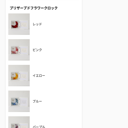
プリザーブドフラワークロック
レッド
ピンク
イエロー
ブルー
パープル