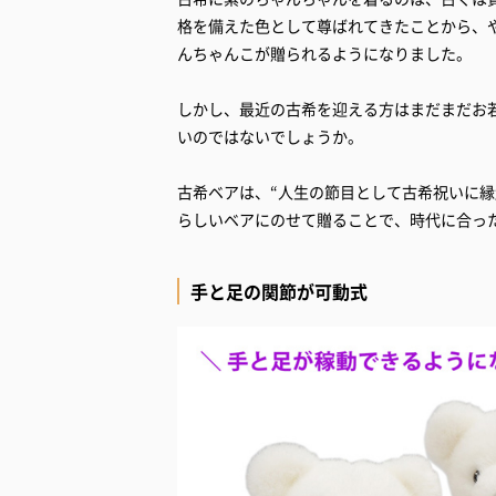
格を備えた色として尊ばれてきたことから、
んちゃんこが贈られるようになりました。
しかし、最近の古希を迎える方はまだまだお
いのではないでしょうか。
古希ベアは、“人生の節目として古希祝いに
らしいベアにのせて贈ることで、時代に合っ
手と足の関節が可動式