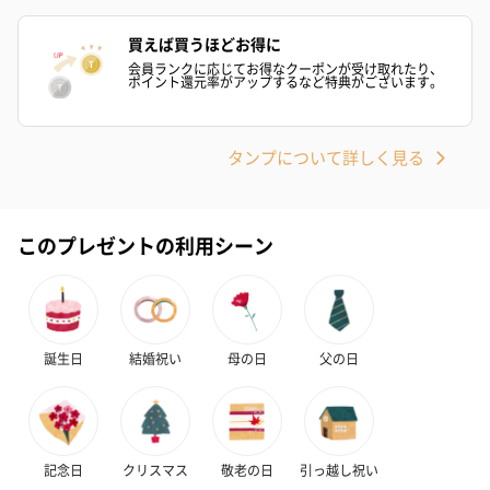
買えば買うほどお得に
会員ランクに応じてお得なクーポンが受け取れたり、
ポイント還元率がアップするなど特典がございます。
タンプについて詳しく見る
このプレゼントの利用シーン
誕生日
結婚祝い
母の日
父の日
記念日
クリスマス
敬老の日
引っ越し祝い