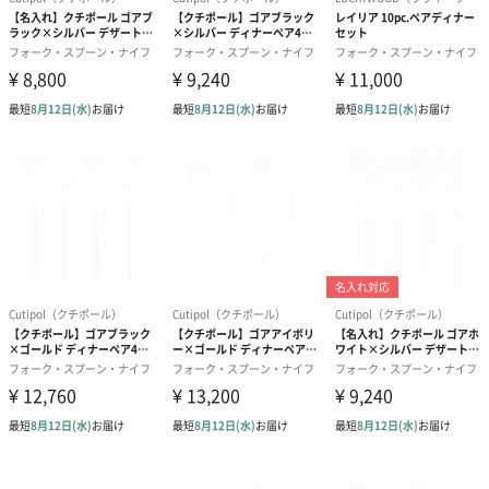
ぬいぐるみ
愛らしいぬいぐるみを同梱してお届けします。
誕生日・記念日・出産祝いなどのシーンにおすすめです。
フラワーテディベア
テディベア（バニラ）
テディベア（
（2,390円）
（1,760円）
ル）（1,760円
紅茶・コーヒー・スイーツ
紅茶・コーヒー・スイーツを同梱してお届けいたします。ギフト
への＋αにおすすめです。