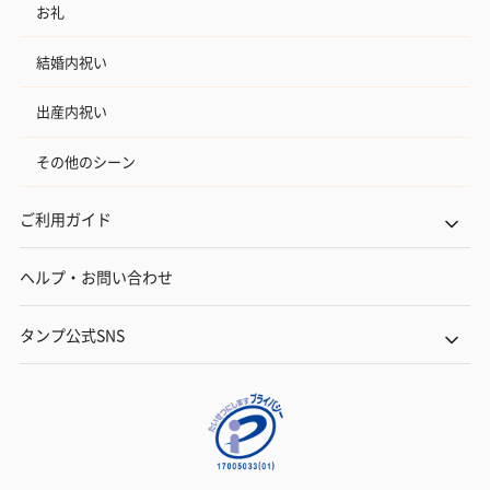
お礼
結婚内祝い
出産内祝い
その他のシーン
ご利用ガイド
ヘルプ・お問い合わせ
タンプ公式SNS