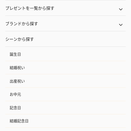
プレゼントを一覧から探す
ブランドから探す
シーンから探す
誕生日
結婚祝い
出産祝い
お中元
記念日
結婚記念日