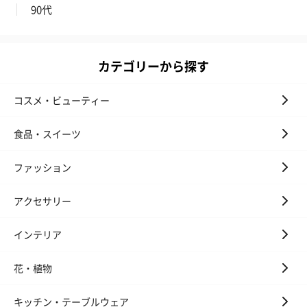
90代
カテゴリーから探す
コスメ・ビューティー
食品・スイーツ
ファッション
アクセサリー
インテリア
花・植物
キッチン・テーブルウェア