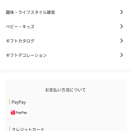
趣味・ライフスタイル雑貨
ベビー・キッズ
ギフトカタログ
ギフトデコレーション
お支払い方法について
PayPay
クレジットカード