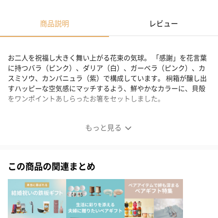
商品説明
レビュー
お二人を祝福し大きく舞い上がる花束の気球。 「感謝」を花言葉
に持つバラ（ピンク）、ダリア（白）、ガーベラ（ピンク）、カ
スミソウ、カンパニュラ（紫）で構成しています。 桐箱が醸し出
すハッピーな空気感にマッチするよう、鮮やかなカラーに、貝殻
をワンポイントあしらったお箸をセットしました。
結婚祝いにぴったりの夫婦箸
もっと見る
この商品の関連まとめ