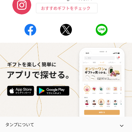
おすすめギフトをチェック
タンプについて