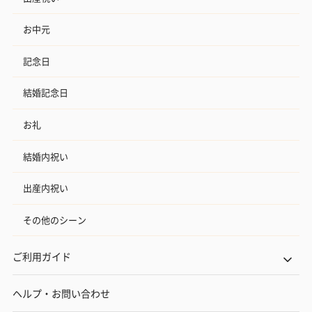
お中元
記念日
結婚記念日
お礼
結婚内祝い
出産内祝い
その他のシーン
ご利用ガイド
ヘルプ・お問い合わせ