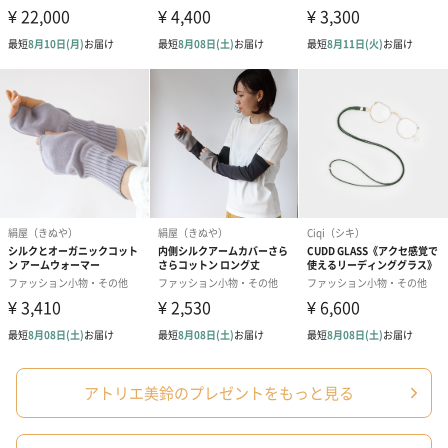
アトリエ美鈴のプレゼントをもっと見る