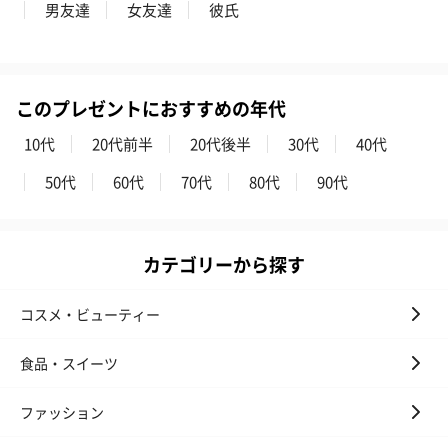
男友達
女友達
彼氏
このプレゼントにおすすめの年代
10代
20代前半
20代後半
30代
40代
50代
60代
70代
80代
90代
カテゴリーから探す
コスメ・ビューティー
食品・スイーツ
ファッション