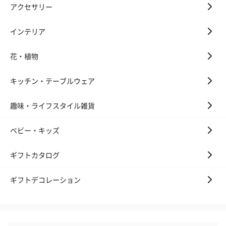
アクセサリー
インテリア
花・植物
キッチン・テーブルウェア
趣味・ライフスタイル雑貨
ベビー・キッズ
ギフトカタログ
ギフトデコレーション