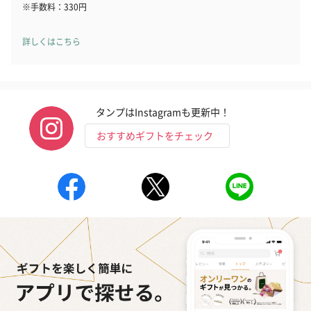
※手数料：330円
詳しくはこちら
タンプはInstagramも更新中！
おすすめギフトをチェック