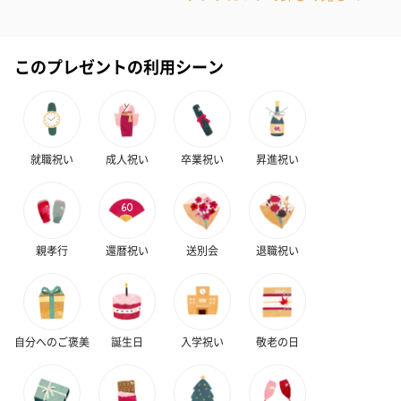
このプレゼントの利用シーン
就職祝い
成人祝い
卒業祝い
昇進祝い
親孝行
還暦祝い
送別会
退職祝い
自分へのご褒美
誕生日
入学祝い
敬老の日