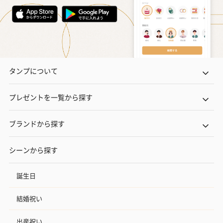
タンプについて
プレゼントを一覧から探す
ブランドから探す
シーンから探す
誕生日
結婚祝い
出産祝い