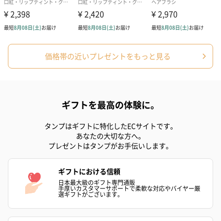
価格帯の近いプレゼントをもっと見る
ギフトを最高の体験に。
タンプはギフトに特化したECサイトです。
あなたの大切な方へ。
プレゼントはタンプがお手伝いします。
ギフトにおける信頼
日本最大級のギフト専門通販
手厚いカスタマーサポートで柔軟な対応やバイヤー厳
選ギフトがございます。