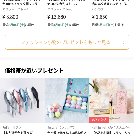
ファッション小物のプレゼントをもっと見る
価格帯が近いプレゼント