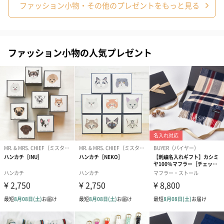
ファッション小物・その他のプレゼントをもっと見る
ファッション小物の人気プレゼント