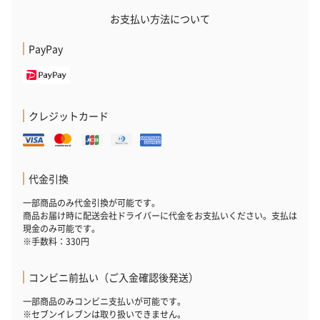
お支払い方法について
PayPay
クレジットカード
代金引換
一部商品のみ代金引換が可能です。
商品お届け時に配送会社ドライバーに代金をお支払いください。支払は
現金のみ可能です。
※手数料：330円
コンビニ前払い（ご入金確認後発送）
一部商品のみコンビニ支払いが可能です。
※セブンイレブンは取り扱いできません。