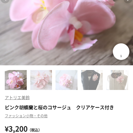
アトリエ美鈴
ピンク胡蝶蘭と桜のコサージュ クリアケース付き
ファッション小物・その他
¥3,200
（税込）