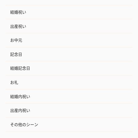
結婚祝い
出産祝い
お中元
記念日
結婚記念日
お礼
結婚内祝い
出産内祝い
その他のシーン