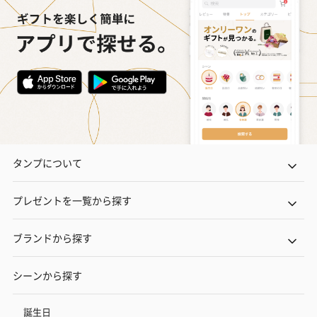
タンプについて
プレゼントを一覧から探す
ブランドから探す
シーンから探す
誕生日