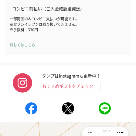
ン）（981円）
コンビニ前払い（ご入金確認後発送）
一部商品のみコンビニ支払いが可能です。
※セブンイレブンは取り扱いできません。
※手数料：330円
詳しくはこちら
タンプはInstagramも更新中！
おすすめギフトをチェック