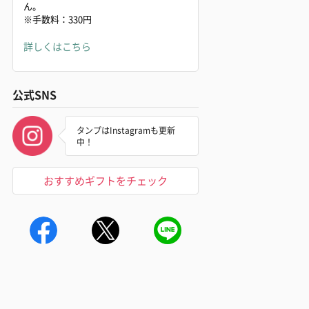
ん。
※手数料：330円
詳しくはこちら
公式SNS
タンプはInstagramも更新
中！
おすすめギフトをチェック