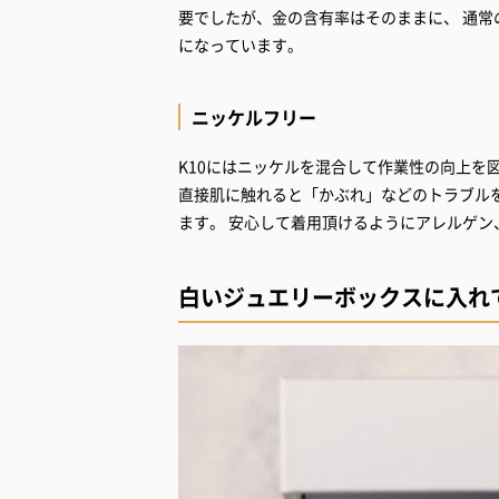
要でしたが、金の含有率はそのままに、 通常
になっています。
ニッケルフリー
K10にはニッケルを混合して作業性の向上を
直接肌に触れると「かぶれ」などのトラブル
ます。 安心して着用頂けるようにアレルゲ
白いジュエリーボックスに入れ