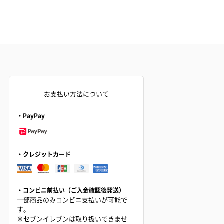
お支払い方法について
・PayPay
・クレジットカード
・コンビニ前払い（ご入金確認後発送）
一部商品のみコンビニ支払いが可能で
す。
※セブンイレブンは取り扱いできませ