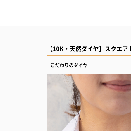
【10K・天然ダイヤ】スクエア
こだわりのダイヤ