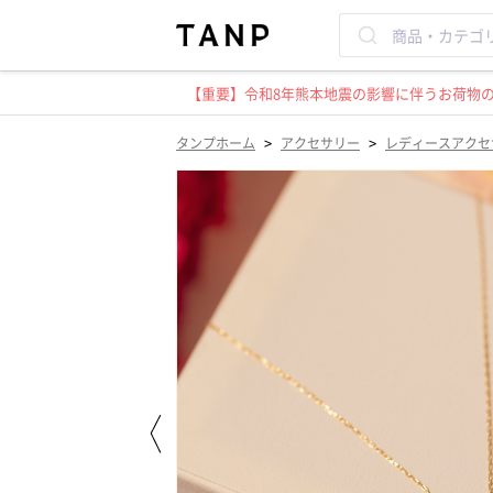
【重要】令和8年熊本地震の影響に伴うお荷物のお
>
>
タンプホーム
アクセサリー
レディースアクセ