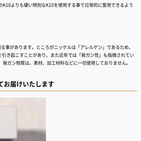
のK10よりも硬い特別なK10を使用する事で日常的に愛用できるよう
図る事があります。ところがニッケルは「アレルゲン」であるため、
を引き起こすことがあり、また近年では「発ガン性」も指摘されてい
ン、発ガン物質は、素材、加工材料などに一切使用しておりません。
てお届けいたします