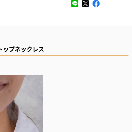
トップネックレス