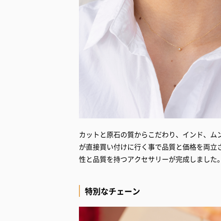
カットと原石の質からこだわり、インド、ム
が直接買い付けに行く事で品質と価格を両立
性と品質を持つアクセサリーが完成しました
特別なチェーン