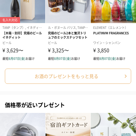
お酒のプレゼントをもっと見る
価格帯が近いプレゼント