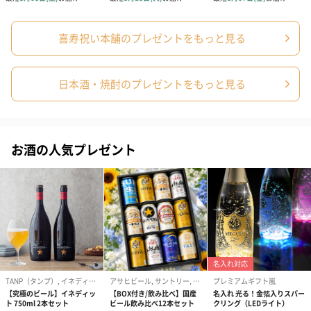
喜寿祝い本舗のプレゼントをもっと見る
日本酒・焼酎のプレゼントをもっと見る
お酒の人気プレゼント