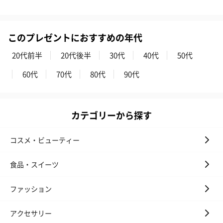
このプレゼントにおすすめの年代
20代前半
20代後半
30代
40代
50代
60代
70代
80代
90代
カテゴリーから探す
コスメ・ビューティー
食品・スイーツ
ファッション
アクセサリー