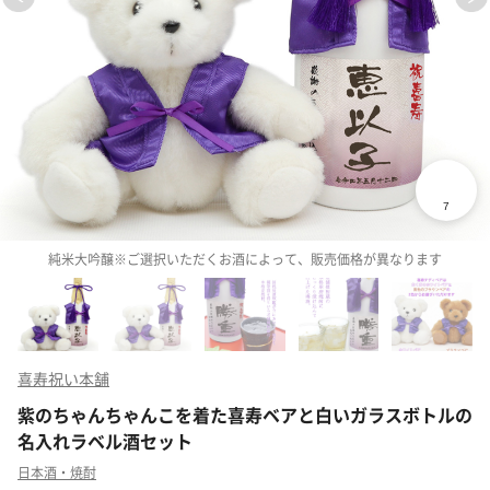
純米大吟醸※ご選択いただくお酒によって、販売価格が異なります
喜寿祝い本舗
紫のちゃんちゃんこを着た喜寿ベアと白いガラスボトルの
名入れラベル酒セット
日本酒・焼酎