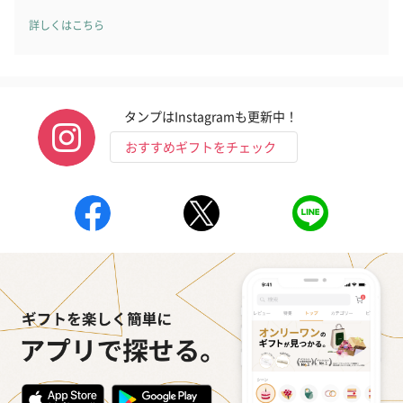
詳しくはこちら
タンプはInstagramも更新中！
おすすめギフトをチェック