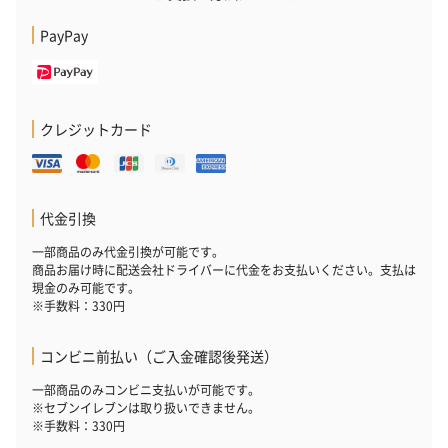
PayPay
クレジットカード
代金引換
一部商品のみ代金引換が可能です。
商品お届け時に配送会社ドライバーに代金をお支払いください。支払は
現金のみ可能です。
※手数料：330円
コンビニ前払い（ご入金確認後発送）
一部商品のみコンビニ支払いが可能です。
※セブンイレブンは取り扱いできません。
※手数料：330円