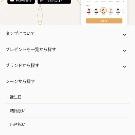
タンプについて
プレゼントを一覧から探す
ブランドから探す
シーンから探す
誕生日
結婚祝い
出産祝い