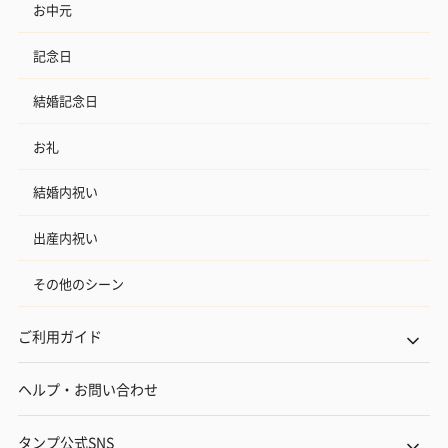
お中元
記念日
結婚記念日
お礼
結婚内祝い
出産内祝い
その他のシーン
ご利用ガイド
ヘルプ・お問い合わせ
タンプ公式SNS