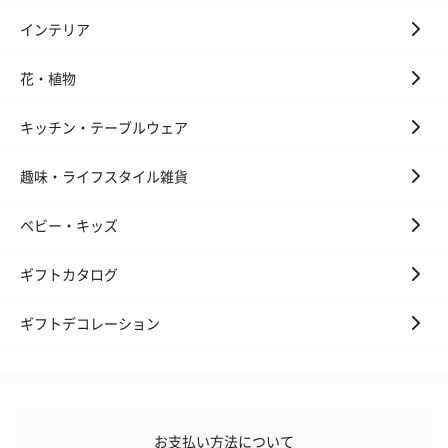
インテリア
花・植物
キッチン・テーブルウェア
趣味・ライフスタイル雑貨
ベビー・キッズ
ギフトカタログ
ギフトデコレーション
お支払い方法について