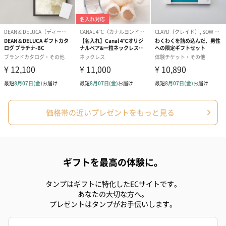
価格帯の近いプレゼントをもっと見る
ギフトを最高の体験に。
タンプはギフトに特化したECサイトです。
あなたの大切な方へ。
プレゼントはタンプがお手伝いします。