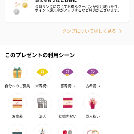
会員ランクに応じてお得なクーポンが受け取れたり、
ポイント還元率がアップするなど特典がございます。
タンプについて詳しく見る
このプレゼントの利用シーン
自分へのご褒美
米寿祝い
喜寿祝い
古希祝い
お歳暮
法人
結婚内祝い
成人祝い