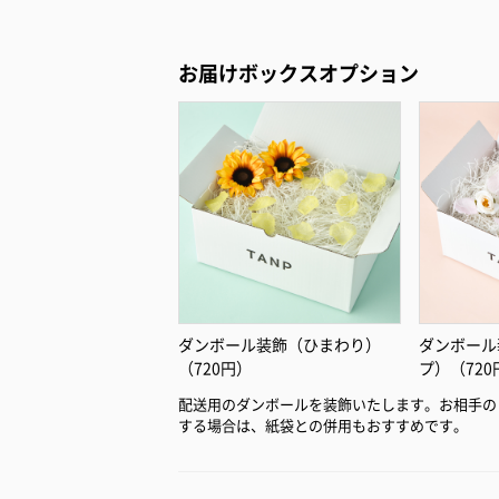
お届けボックスオプション
ダンボール装飾（ひまわり）
ダンボール
（720円）
プ）（720
配送用のダンボールを装飾いたします。お相手の
する場合は、紙袋との併用もおすすめです。