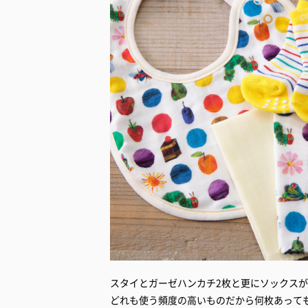
スタイとガーゼハンカチ2枚と更にソックス
どれも使う頻度の高いものだから何枚あって