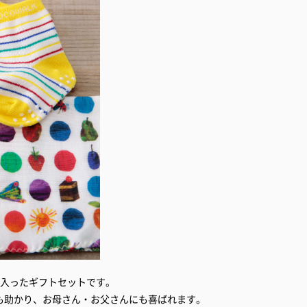
が入ったギフトセットです。
も助かり、お母さん・お父さんにも喜ばれます。