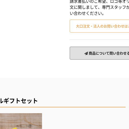
請求書払いのご希望、ロゴ等オリ
文に関しまして、専門スタッフ
い合わせください。
大口注文・法人のお問い合わせは
商品について問い合わせ
ルギフトセット