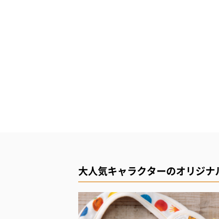
大人気キャラクターのオリジナ