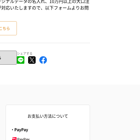
ジナルデータの名入れ、10万円以上の大口注
が対応いたしますので、以下フォームよりお問
こちら
シェアする
る
お支払い方法について
・PayPay