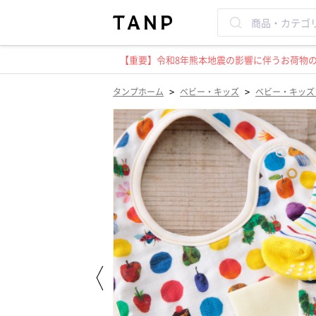
【重要】令和8年熊本地震の影響に伴うお荷物のお
>
>
タンプホーム
ベビー・キッズ
ベビー・キッズ