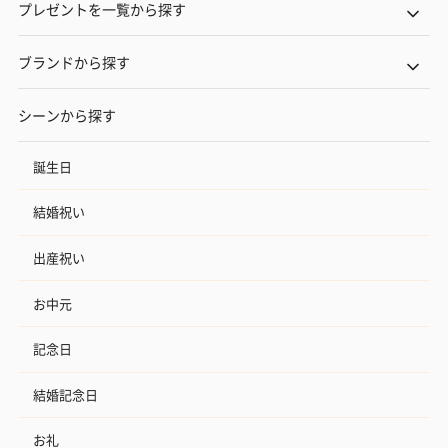
プレゼントを一覧から探す
ブランドから探す
シーンから探す
誕生日
結婚祝い
出産祝い
お中元
記念日
結婚記念日
お礼