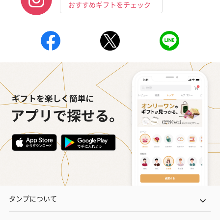
おすすめギフトをチェック
タンプについて