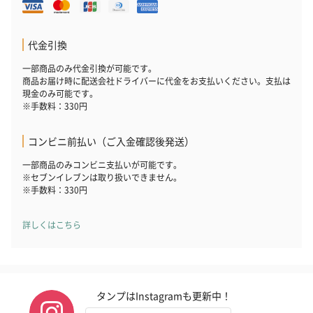
代金引換
一部商品のみ代金引換が可能です。
商品お届け時に配送会社ドライバーに代金をお支払いください。支払は
現金のみ可能です。
※手数料：330円
コンビニ前払い（ご入金確認後発送）
一部商品のみコンビニ支払いが可能です。
※セブンイレブンは取り扱いできません。
※手数料：330円
詳しくはこちら
タンプはInstagramも更新中！