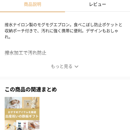
商品説明
レビュー
撥水ナイロン製のモグモグエプロン。食べこぼし防止ポケットと
収納ポーチ付きで、汚れに強く携帯に便利。デザインもおしゃ
れ。
撥水加工で汚れ防止
もっと見る
この商品の関連まとめ