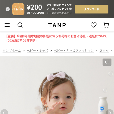
【重要】令和8年熊本地震の影響に伴うお荷物のお届け停止・遅延について
（2026年7月29日更新）
タンプホーム
>
ベビー・キッズ
>
ベビー・キッズファッション
>
スタイ
>
1
/
8