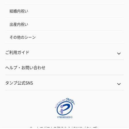
結婚内祝い
出産内祝い
その他のシーン
ご利用ガイド
ヘルプ・お問い合わせ
タンプ公式SNS
ネットでギフトを贈るなら | TANP（タンプ）