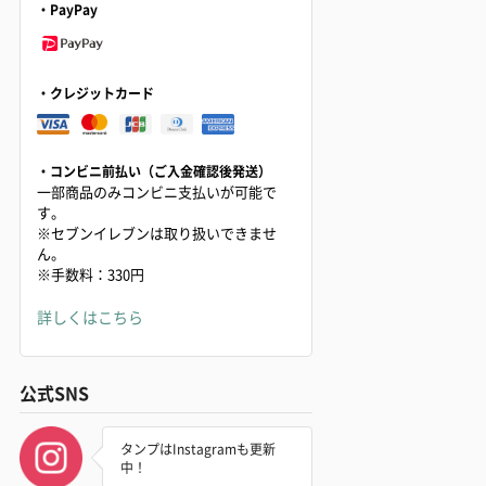
・PayPay
・クレジットカード
・コンビニ前払い（ご入金確認後発送）
一部商品のみコンビニ支払いが可能で
す。
※セブンイレブンは取り扱いできませ
ん。
※手数料：330円
詳しくはこちら
公式SNS
タンプはInstagramも更新
中！