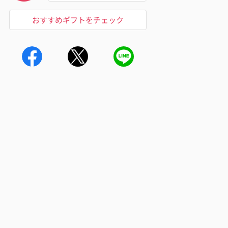
おすすめギフトをチェック