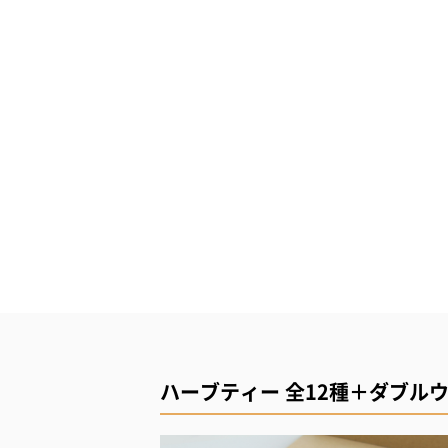
ハーブティー 全12種＋ダブル