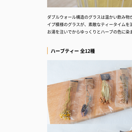
ダブルウォール構造のグラスは温かい飲み物
イプ模様のグラスが、素敵なティータイムを
お湯を注いでからゆっくりとハーブの色に染
ハーブティー 全12種