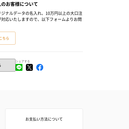
人のお客様について
ジナルデータの名入れ、10万円以上の大口注
が対応いたしますので、以下フォームよりお問
こちら
シェアする
る
お支払い方法について