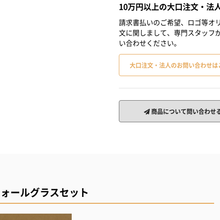
10万円以上の大口注文・法
請求書払いのご希望、ロゴ等オリ
文に関しまして、専門スタッフ
い合わせください。
大口注文・法人のお問い合わせは
商品について問い合わせ
ウォールグラスセット