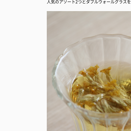
人気のアソート2つとダブルウォールグラスを