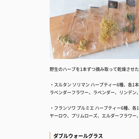
野生のハーブを1本ずつ摘み取って乾燥させ
・スルタン ソリマン ハーブティー6種、各1本
ラベンダーフラワー、ラベンダー、リンデン
・フランソワ プルミエ ハーブティー6種、各
ヤーロウ、プリムローズ、エルダーフラワー
ダブルウォールグラス