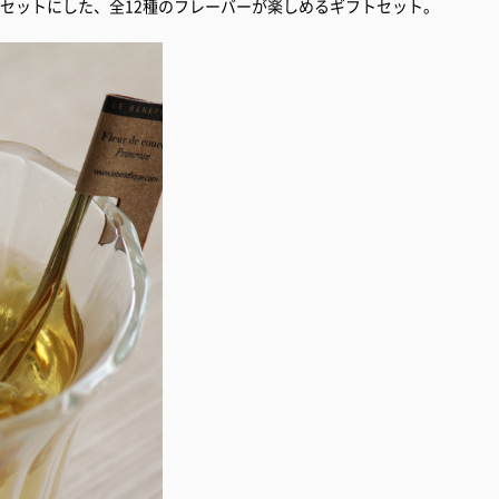
セットにした、全12種のフレーバーが楽しめるギフトセット。