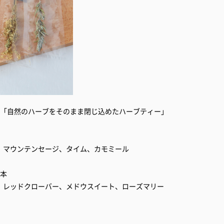
た「自然のハーブをそのまま閉じ込めたハーブティー」
、マウンテンセージ、タイム、カモミール
1本
、レッドクローバー、メドウスイート、ローズマリー