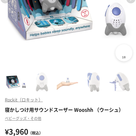
Rockit（ロキット）
寝かしつけ用サウンドスーザー Wooshh （ウーシュ）
ベビーグッズ・その他
¥3,960
（税込）