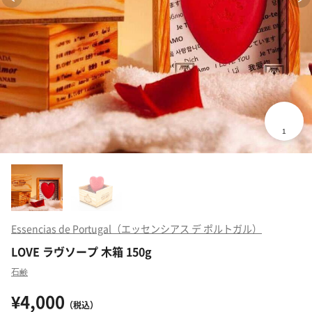
Essencias de Portugal（エッセンシアス デ ポルトガル）
LOVE ラヴソープ 木箱 150g
石鹸
¥4,000
（税込）