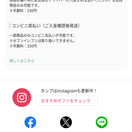
現金のみ可能です。
※手数料：330円
コンビニ前払い（ご入金確認後発送）
一部商品のみコンビニ支払いが可能です。
※セブンイレブンは取り扱いできません。
※手数料：330円
詳しくはこちら
タンプはInstagramも更新中！
おすすめギフトをチェック