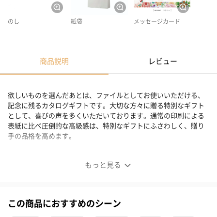
のし
紙袋
メッセージカード
商品説明
レビュー
欲しいものを選んだあとは、ファイルとしてお使いいただける、
記念に残るカタログギフトです。大切な方々に贈る特別なギフト
として、喜びの声を多くいただいております。通常の印刷による
表紙に比べ圧倒的な高級感は、特別なギフトにふさわしく、贈り
手の品格を高めます。
A4ファイルタイプのカタログギフト ミリア＜AL3＞
もっと見る
この商品におすすめのシーン