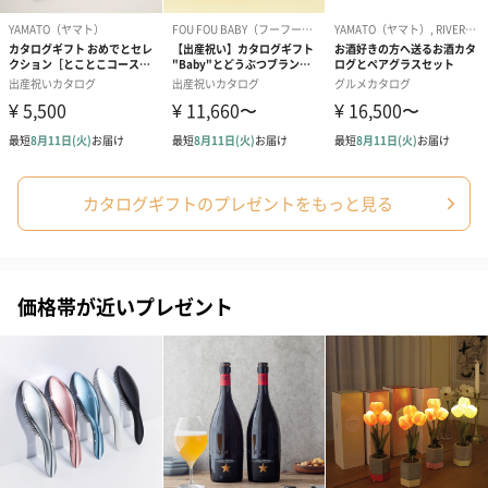
カタログギフトのプレゼントをもっと見る
価格帯が近いプレゼント