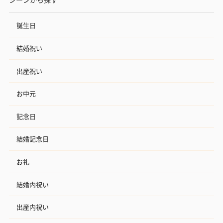
誕生日
結婚祝い
出産祝い
お中元
記念日
結婚記念日
お礼
結婚内祝い
出産内祝い