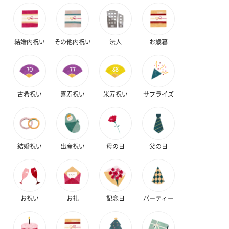
結婚内祝い
その他内祝い
法人
お歳暮
古希祝い
喜寿祝い
米寿祝い
サプライズ
結婚祝い
出産祝い
母の日
父の日
お祝い
お礼
記念日
パーティー