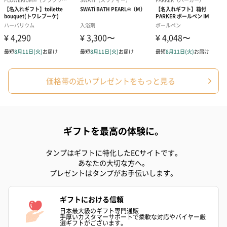
価格帯の近いプレゼントをもっと見る
ギフトを最高の体験に。
タンプはギフトに特化したECサイトです。
あなたの大切な方へ。
プレゼントはタンプがお手伝いします。
ギフトにおける信頼
日本最大級のギフト専門通販
手厚いカスタマーサポートで柔軟な対応やバイヤー厳
選ギフトがございます。