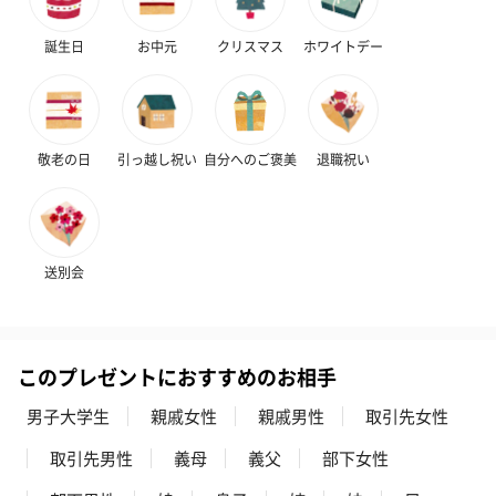
誕生日
お中元
クリスマス
ホワイトデー
敬老の日
引っ越し祝い
自分へのご褒美
退職祝い
送別会
このプレゼントにおすすめのお相手
男子大学生
親戚女性
親戚男性
取引先女性
取引先男性
義母
義父
部下女性