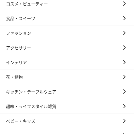
コスメ・ビューティー
食品・スイーツ
ファッション
アクセサリー
インテリア
花・植物
キッチン・テーブルウェア
趣味・ライフスタイル雑貨
ベビー・キッズ