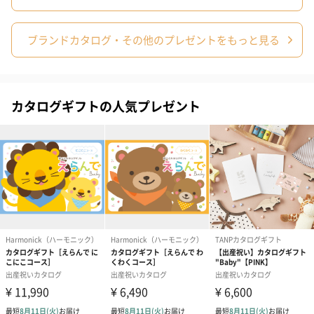
ブランドカタログ・その他のプレゼントをもっと見る
カタログギフトの人気プレゼント