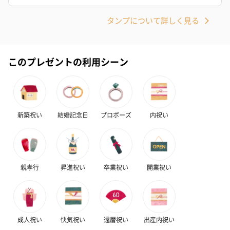
タンプについて詳しく見る
このプレゼントの利用シーン
新築祝い
結婚記念日
プロポーズ
内祝い
親孝行
昇進祝い
卒業祝い
開業祝い
成人祝い
快気祝い
還暦祝い
出産内祝い