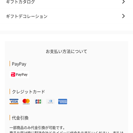
ギフトカタログ
ギフトデコレーション
お支払い方法について
PayPay
クレジットカード
代金引換
一部商品のみ代金引換が可能です。
商品お届け時に配送会社ドライバーに代金をお支払いください。支払は