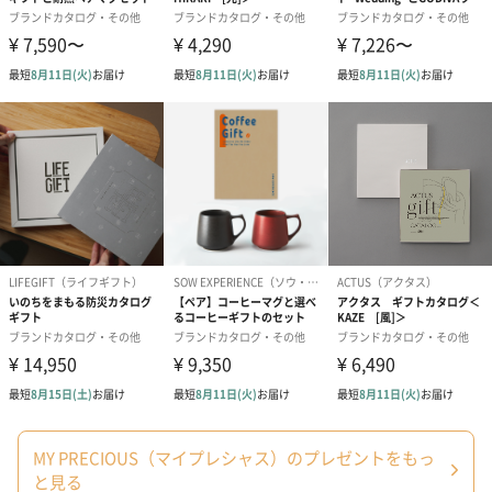
MY PRECIOUS（マイプレシャス）のプレゼントをもっ
と見る