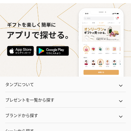
タンプについて
プレゼントを一覧から探す
ブランドから探す
シーンから探す