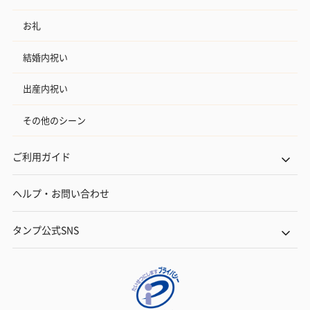
お礼
結婚内祝い
出産内祝い
その他のシーン
ご利用ガイド
ヘルプ・お問い合わせ
タンプ公式SNS