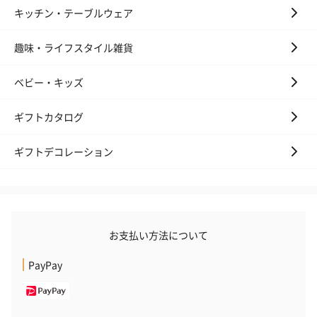
キッチン・テーブルウェア
趣味・ライフスタイル雑貨
ベビー・キッズ
ギフトカタログ
ギフトデコレーション
お支払い方法について
PayPay