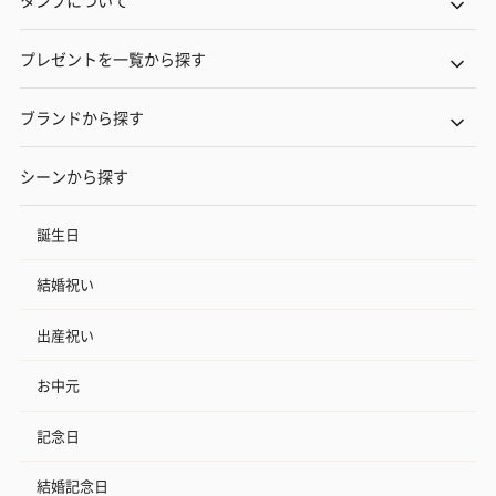
タンプについて
プレゼントを一覧から探す
ブランドから探す
シーンから探す
誕生日
結婚祝い
出産祝い
お中元
記念日
結婚記念日