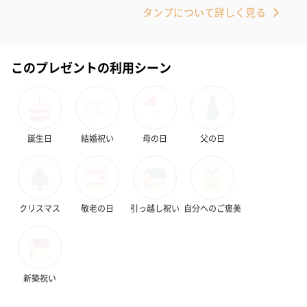
タンプについて詳しく見る
このプレゼントの利用シーン
誕生日
結婚祝い
母の日
父の日
クリスマス
敬老の日
引っ越し祝い
自分へのご褒美
新築祝い