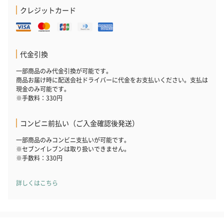
クレジットカード
代金引換
一部商品のみ代金引換が可能です。
商品お届け時に配送会社ドライバーに代金をお支払いください。支払は
現金のみ可能です。
※手数料：330円
コンビニ前払い（ご入金確認後発送）
一部商品のみコンビニ支払いが可能です。
※セブンイレブンは取り扱いできません。
※手数料：330円
詳しくはこちら