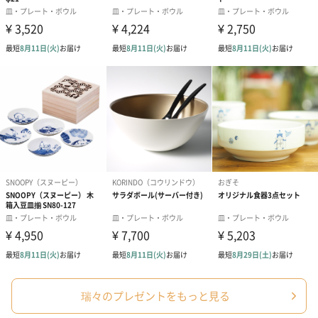
瑞々のプレゼントをもっと見る