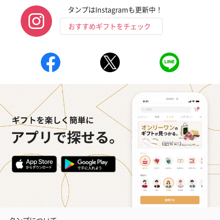
タンプはInstagramも更新中！
おすすめギフトをチェック