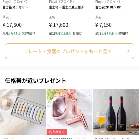
プレート・食器のプレゼントをもっと見る
価格帯が近いプレゼント