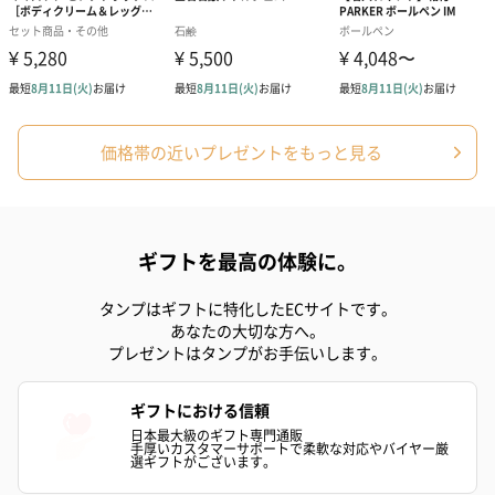
価格帯の近いプレゼントをもっと見る
ギフトを最高の体験に。
タンプはギフトに特化したECサイトです。
あなたの大切な方へ。
プレゼントはタンプがお手伝いします。
ギフトにおける信頼
日本最大級のギフト専門通販
手厚いカスタマーサポートで柔軟な対応やバイヤー厳
選ギフトがございます。