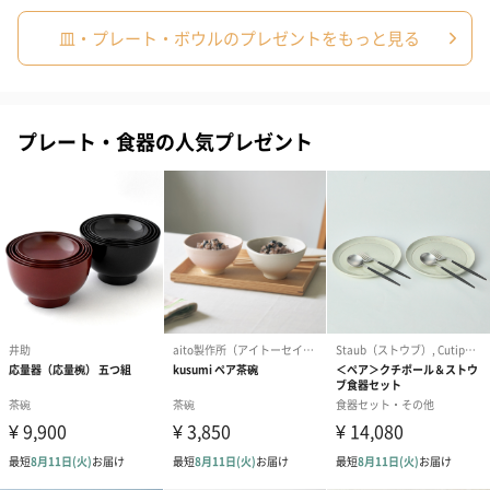
皿・プレート・ボウルのプレゼントをもっと見る
プレート・食器の人気プレゼント