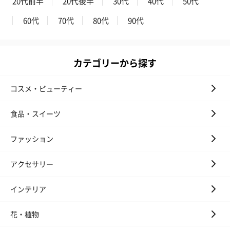
20代前半
20代後半
30代
40代
50代
60代
70代
80代
90代
カテゴリーから探す
コスメ・ビューティー
食品・スイーツ
ファッション
アクセサリー
インテリア
花・植物