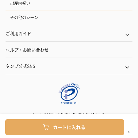
出産内祝い
その他のシーン
ご利用ガイド
ヘルプ・お問い合わせ
タンプ公式SNS
ネットでギフトを贈るなら | TANP（タンプ）
Copyright© TANP Inc.
カートに入れる