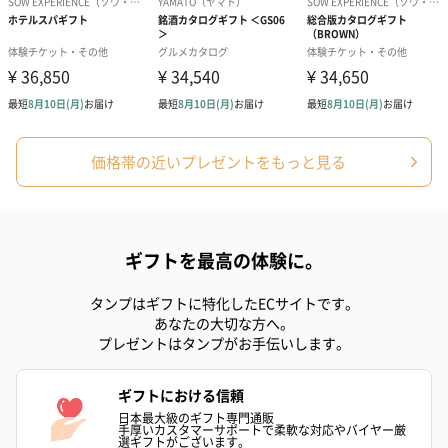
価格帯の近いプレゼントをもっと見る
ギフトを最高の体験に。
タンプはギフトに特化したECサイトです。
あなたの大切な方へ。
プレゼントはタンプがお手伝いします。
ギフトにおける信頼
日本最大級のギフト専門通販
手厚いカスタマーサポートで柔軟な対応やバイヤー厳
選ギフトがございます。