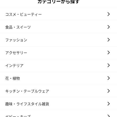
カテゴリーから探す
コスメ・ビューティー
食品・スイーツ
ファッション
アクセサリー
インテリア
花・植物
キッチン・テーブルウェア
趣味・ライフスタイル雑貨
ベビー・キッズ