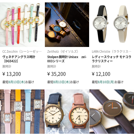
あり（400円）