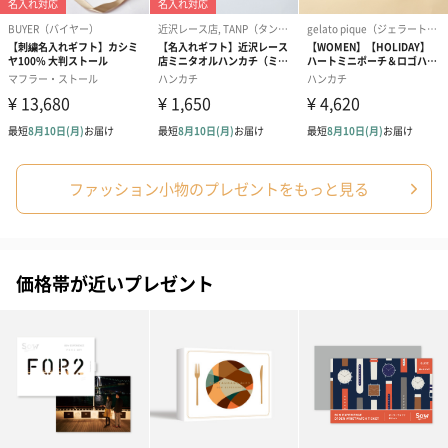
ファッション小物のプレゼントをもっと見る
価格帯が近いプレゼント