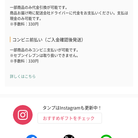
一部商品のみ代金引換が可能です。
商品お届け時に配送会社ドライバーに代金をお支払いください。支払は
現金のみ可能です。
※手数料：330円
コンビニ前払い（ご入金確認後発送）
一部商品のみコンビニ支払いが可能です。
※セブンイレブンは取り扱いできません。
※手数料：330円
詳しくはこちら
タンプはInstagramも更新中！
おすすめギフトをチェック