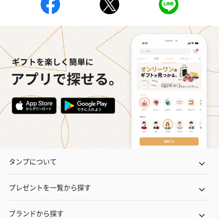
タンプについて
プレゼントを一覧から探す
ブランドから探す