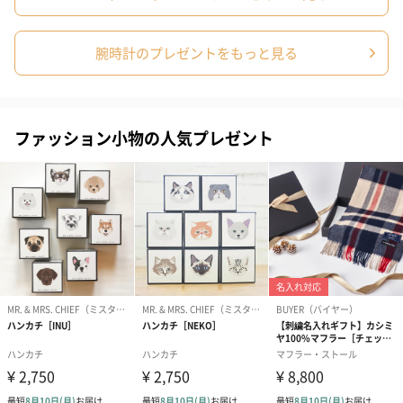
腕時計のプレゼントをもっと見る
ファッション小物の人気プレゼント