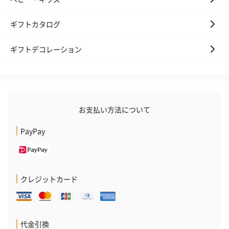
ギフトカタログ
ギフトデコレーション
お支払い方法について
PayPay
クレジットカード
代金引換