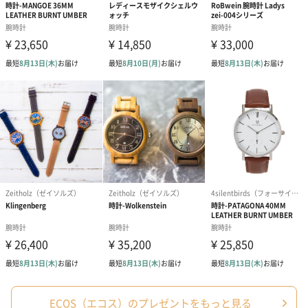
ECOS（エコス）のプレゼントをもっと見る