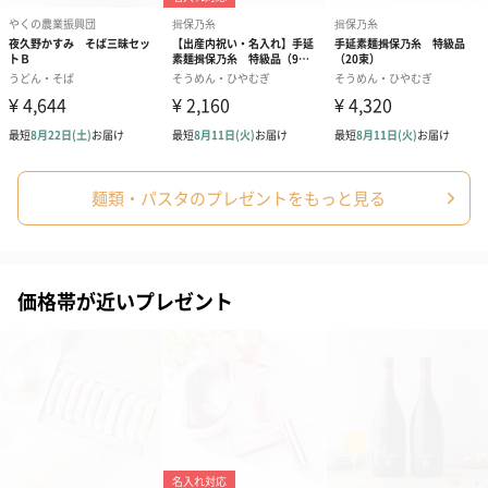
麺類・パスタのプレゼントをもっと見る
価格帯が近いプレゼント