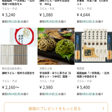
藤麺のプレゼントをもっと見る