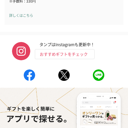
※手数料：330円
詳しくはこちら
タンプはInstagramも更新中！
おすすめギフトをチェック