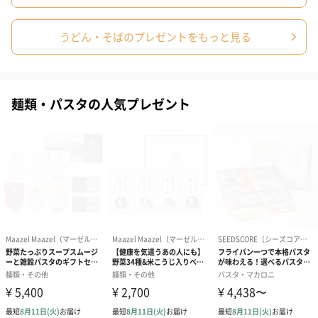
うどん・そばのプレゼントをもっと見る
麺類・パスタの人気プレゼント