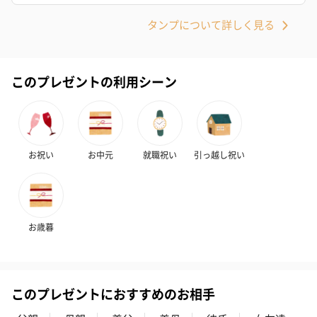
タンプについて詳しく見る
このプレゼントの利用シーン
お祝い
お中元
就職祝い
引っ越し祝い
お歳暮
このプレゼントにおすすめのお相手