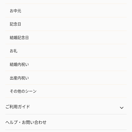
お中元
記念日
結婚記念日
お礼
結婚内祝い
出産内祝い
その他のシーン
ご利用ガイド
ヘルプ・お問い合わせ