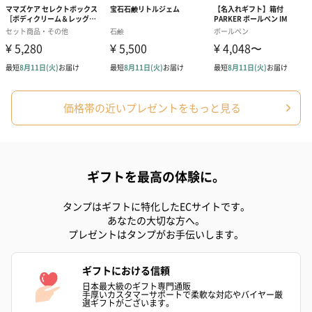
価格帯の近いプレゼントをもっと見る
ギフトを最高の体験に。
タンプはギフトに特化したECサイトです。
あなたの大切な方へ。
プレゼントはタンプがお手伝いします。
ギフトにおける信頼
日本最大級のギフト専門通販
手厚いカスタマーサポートで柔軟な対応やバイヤー厳
選ギフトがございます。