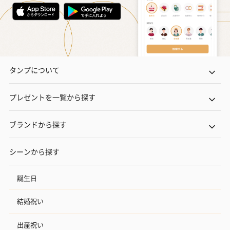
タンプについて
プレゼントを一覧から探す
ブランドから探す
シーンから探す
誕生日
結婚祝い
出産祝い