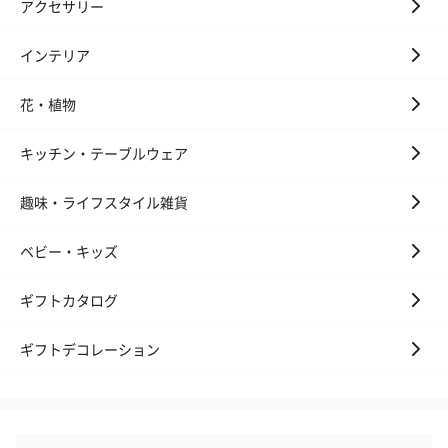
アクセサリー
インテリア
花・植物
キッチン・テーブルウェア
趣味・ライフスタイル雑貨
ベビー・キッズ
ギフトカタログ
ギフトデコレーション