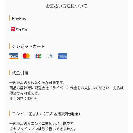
お支払い方法について
PayPay
クレジットカード
代金引換
一部商品のみ代金引換が可能です。
商品お届け時に配送会社ドライバーに代金をお支払いください。支払は
現金のみ可能です。
※手数料：330円
コンビニ前払い（ご入金確認後発送）
一部商品のみコンビニ支払いが可能です。
※セブンイレブンは取り扱いできません。