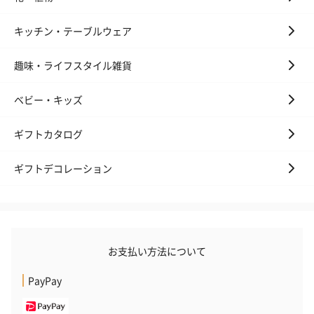
キッチン・テーブルウェア
趣味・ライフスタイル雑貨
ベビー・キッズ
ギフトカタログ
ギフトデコレーション
お支払い方法について
PayPay