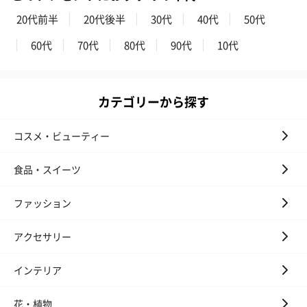
20代前半
20代後半
30代
40代
50代
60代
70代
80代
90代
10代
カテゴリーから探す
コスメ・ビューティー
食品・スイーツ
ファッション
アクセサリー
インテリア
花・植物