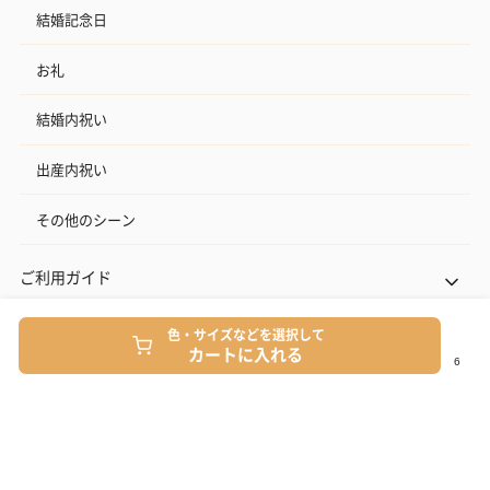
結婚記念日
お礼
結婚内祝い
出産内祝い
その他のシーン
ご利用ガイド
ヘルプ・お問い合わせ
色・サイズなどを選択して
カートに入れる
タンプ公式SNS