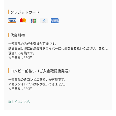
クレジットカード
代金引換
一部商品のみ代金引換が可能です。
商品お届け時に配送会社ドライバーに代金をお支払いください。支払は
現金のみ可能です。
※手数料：330円
コンビニ前払い（ご入金確認後発送）
一部商品のみコンビニ支払いが可能です。
※セブンイレブンは取り扱いできません。
※手数料：330円
詳しくはこちら