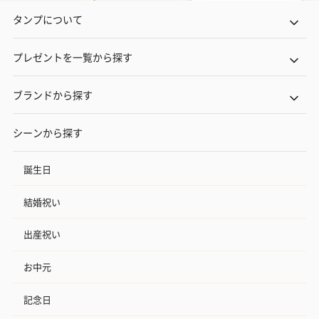
タンプについて
プレゼントを一覧から探す
ブランドから探す
シーンから探す
誕生日
結婚祝い
出産祝い
お中元
記念日