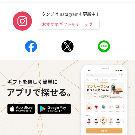
タンプはInstagramも更新中！
おすすめギフトをチェック