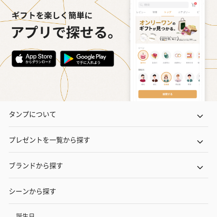
タンプについて
プレゼントを一覧から探す
ブランドから探す
シーンから探す
誕生日