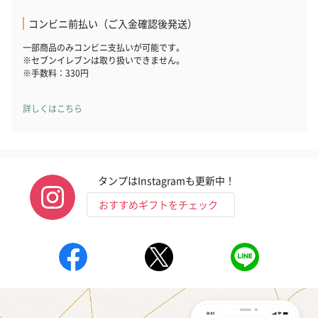
コンビニ前払い（ご入金確認後発送）
一部商品のみコンビニ支払いが可能です。
※セブンイレブンは取り扱いできません。
※手数料：330円
詳しくはこちら
タンプはInstagramも更新中！
おすすめギフトをチェック