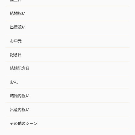
結婚祝い
出産祝い
お中元
記念日
結婚記念日
お礼
結婚内祝い
出産内祝い
その他のシーン