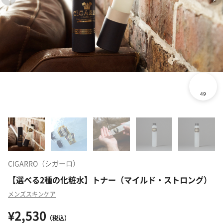
CIGARRO（シガーロ）
【選べる2種の化粧水】トナー（マイルド・ストロング）
メンズスキンケア
¥2,530
（税込）