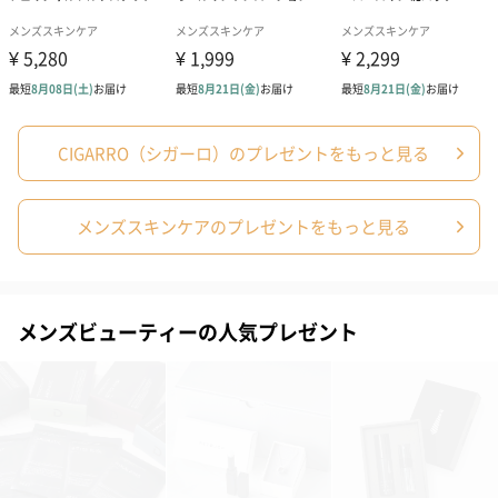
ト）（580円）
紙袋
お渡し用の紙袋です。
商品に合わせたサイズをお届けします。
CIGARRO（シガーロ）のプレゼントをもっと見る
メンズスキンケアのプレゼントをもっと見る
メンズビューティーの人気プレゼント
あり（280円）
メッセージカード（通常・写真・グリーティング）
誕生日や結婚祝い・出産祝いなど、様々なシーンのメッセージカ