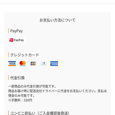
お支払い方法について
PayPay
クレジットカード
代金引換
一部商品のみ代金引換が可能です。
商品お届け時に配送会社ドライバーに代金をお支払いください。支払は
現金のみ可能です。
※手数料：330円
コンビニ前払い（ご入金確認後発送）