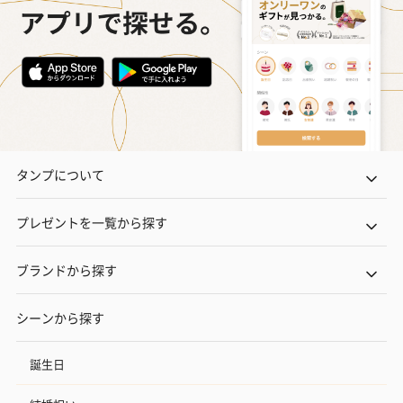
タンプについて
プレゼントを一覧から探す
ブランドから探す
シーンから探す
誕生日