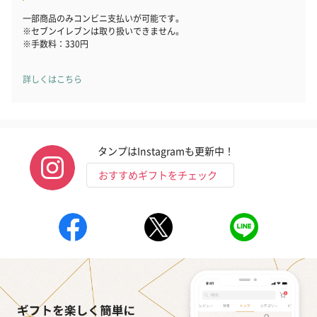
一部商品のみコンビニ支払いが可能です。
※セブンイレブンは取り扱いできません。
※手数料：330円
詳しくはこちら
タンプはInstagramも更新中！
おすすめギフトをチェック