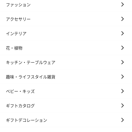
ファッション
アクセサリー
インテリア
花・植物
キッチン・テーブルウェア
趣味・ライフスタイル雑貨
ベビー・キッズ
ギフトカタログ
ギフトデコレーション