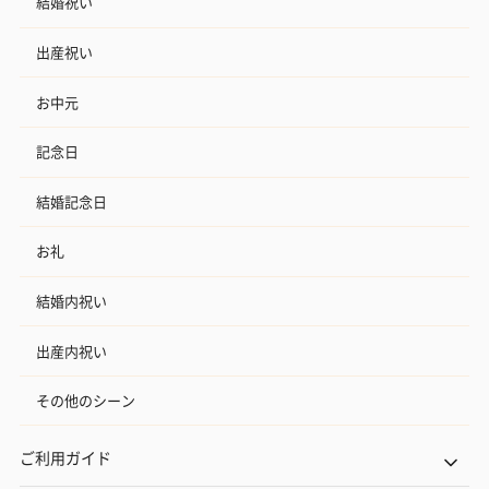
結婚祝い
出産祝い
お中元
記念日
結婚記念日
お礼
結婚内祝い
出産内祝い
その他のシーン
ご利用ガイド