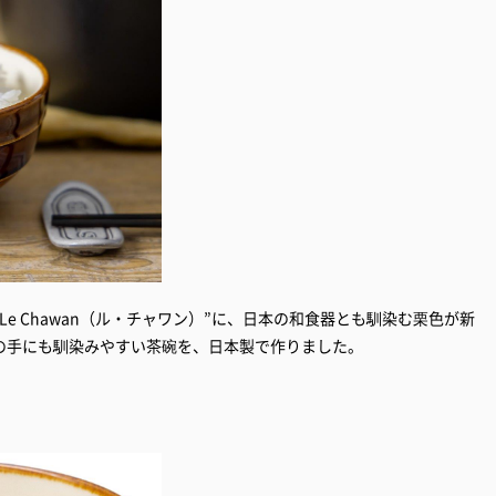
e Chawan（ル・チャワン）”に、日本の和食器とも馴染む栗色が新
の手にも馴染みやすい茶碗を、日本製で作りました。