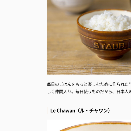
毎日のごはんをもっと楽しむために作られた“L
しく仲間入り。毎日使うものだから、日本人
Le Chawan（ル・チャワン）