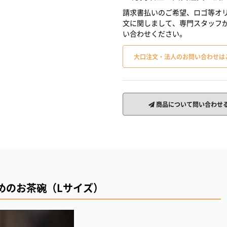
請求書払いのご希望、ロゴ等オリ
文に関しまして、専門スタッフ
い合わせください。
大口注文・法人のお問い合わせは
商品について問い合わせ
めのお茶碗（Lサイズ）