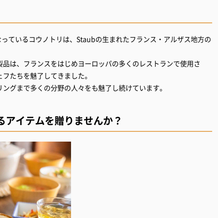
なっているコウノトリは、Staubの生まれたフランス・アルザス地方の
製品は、フランスをはじめヨーロッパの多くのレストランで使用さ
ェフたちを魅了してきました。
リングまで多くの分野の人々をも魅了し続けています。
るアイテムを贈りませんか？