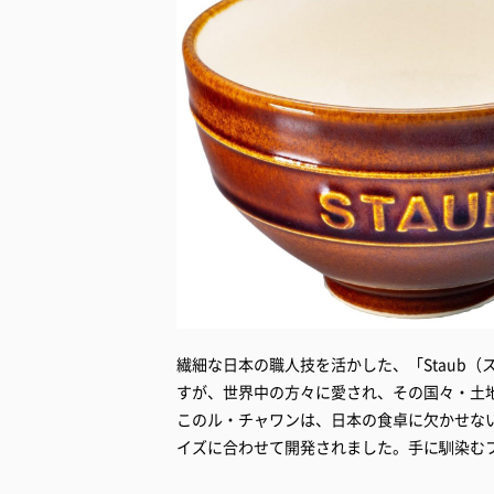
繊細な日本の職人技を活かした、「Staub（ス
すが、世界中の方々に愛され、その国々・土
このル・チャワンは、日本の食卓に欠かせな
イズに合わせて開発されました。手に馴染む