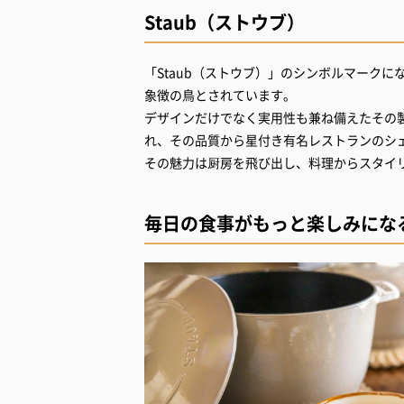
Staub（ストウブ）
「Staub（ストウブ）」のシンボルマークに
象徴の鳥とされています。
デザインだけでなく実用性も兼ね備えたその
れ、その品質から星付き有名レストランのシ
その魅力は厨房を飛び出し、料理からスタイ
毎日の食事がもっと楽しみにな