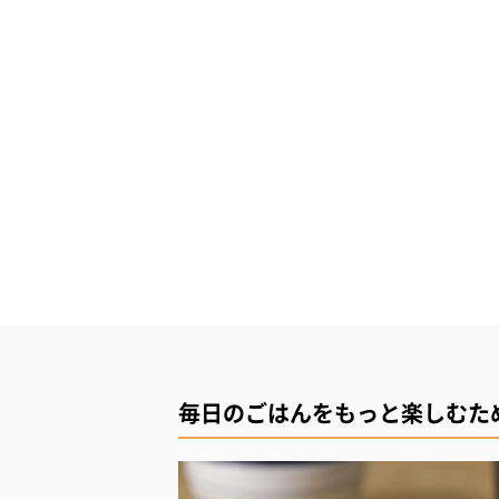
毎日のごはんをもっと楽しむた