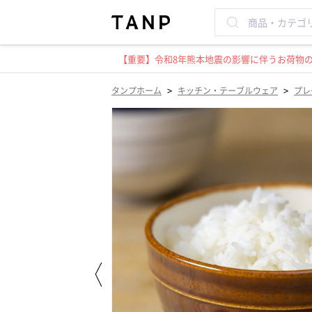
【重要】令和8年熊本地震の影響に伴うお荷物のお
>
>
タンプホーム
キッチン・テーブルウェア
プレ