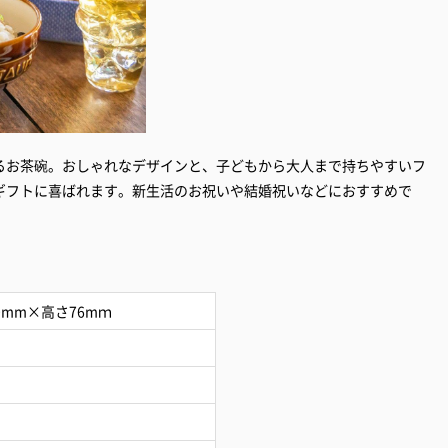
るお茶碗。おしゃれなデザインと、子どもから大人まで持ちやすいフ
ギフトに喜ばれます。新生活のお祝いや結婚祝いなどにおすすめで
0mm×高さ76mｍ