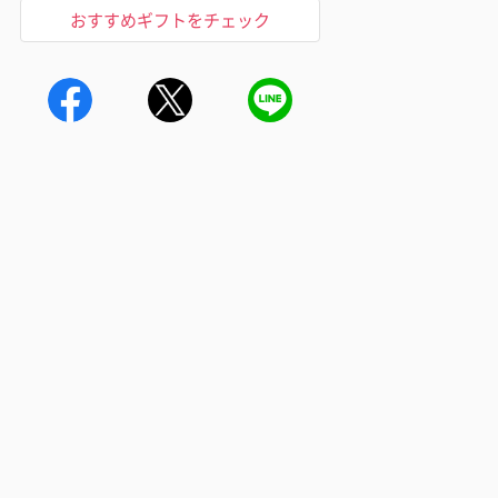
おすすめギフトをチェック