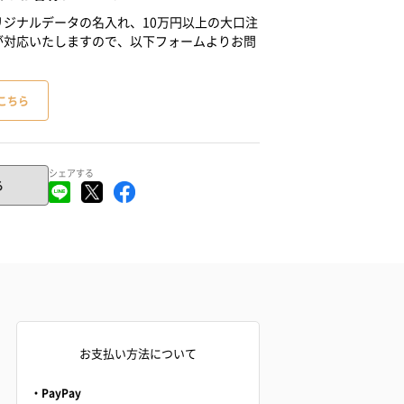
ジナルデータの名入れ、10万円以上の大口注
が対応いたしますので、以下フォームよりお問
こちら
シェアする
る
お支払い方法について
・PayPay