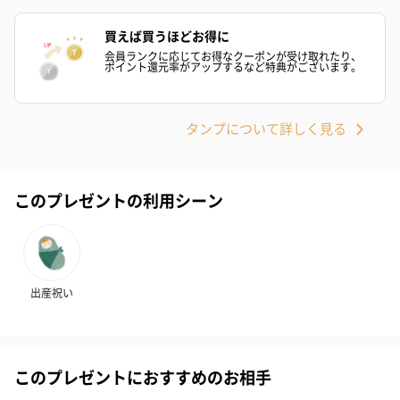
買えば買うほどお得に
会員ランクに応じてお得なクーポンが受け取れたり、
ポイント還元率がアップするなど特典がございます。
タンプについて詳しく見る
このプレゼントの利用シーン
出産祝い
このプレゼントにおすすめのお相手