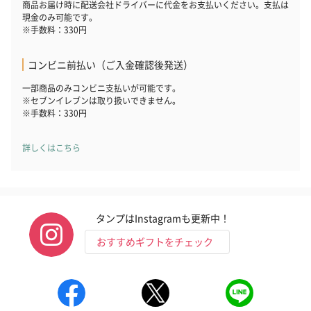
商品お届け時に配送会社ドライバーに代金をお支払いください。支払は
現金のみ可能です。
※手数料：330円
コンビニ前払い（ご入金確認後発送）
一部商品のみコンビニ支払いが可能です。
※セブンイレブンは取り扱いできません。
※手数料：330円
詳しくはこちら
タンプはInstagramも更新中！
おすすめギフトをチェック