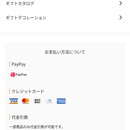
ギフトカタログ
ギフトデコレーション
お支払い方法について
PayPay
クレジットカード
代金引換
一部商品のみ代金引換が可能です。