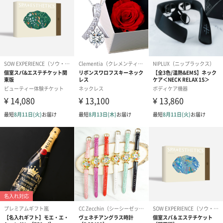
ローマ字1（1,100円）
ローマ字2（1,100円）
ローマ字3（1,