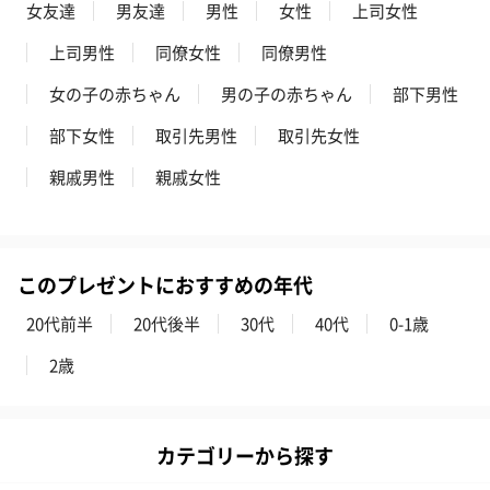
女友達
男友達
男性
女性
上司女性
上司男性
同僚女性
同僚男性
女の子の赤ちゃん
男の子の赤ちゃん
部下男性
部下女性
取引先男性
取引先女性
親戚男性
親戚女性
このプレゼントにおすすめの年代
20代前半
20代後半
30代
40代
0-1歳
2歳
カテゴリーから探す