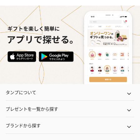
タンプについて
プレゼントを一覧から探す
ブランドから探す