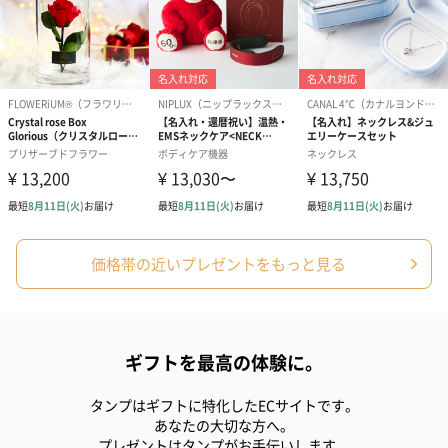
価格帯の近いプレゼントをもっと見る
ギフトを最高の体験に。
タンプはギフトに特化したECサイトです。
あなたの大切な方へ。
プレゼントはタンプがお手伝いします。