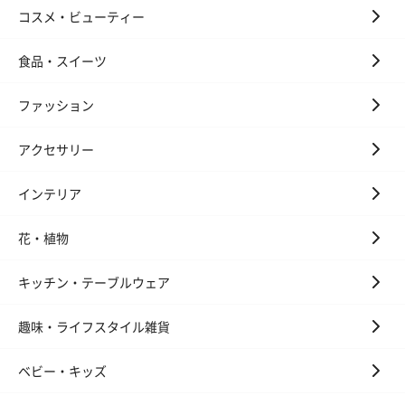
コスメ・ビューティー
食品・スイーツ
ファッション
アクセサリー
インテリア
花・植物
キッチン・テーブルウェア
趣味・ライフスタイル雑貨
ベビー・キッズ