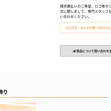
請求書払いのご希望、ロゴ等オリ
文に関しまして、専門スタッフ
い合わせください。
大口注文・法人のお問い合わせは
商品について問い合わせ
飾り