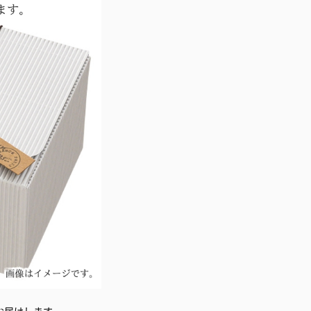
お届けします。