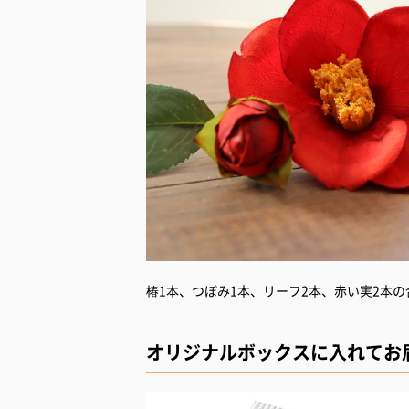
椿1本、つぼみ1本、リーフ2本、赤い実2本
オリジナルボックスに入れてお