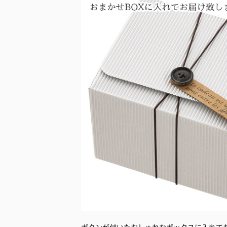
ボタンが付いたおしゃれなボックスに入れて