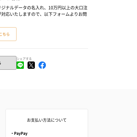
ジナルデータの名入れ、10万円以上の大口注
が対応いたしますので、以下フォームよりお問
こちら
シェアする
る
お支払い方法について
・PayPay