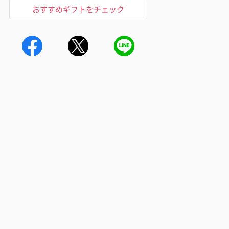
おすすめギフトをチェック