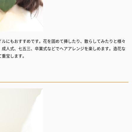
イルにもおすすめです。花を固めて挿したり、散らしてみたりと様々
、成人式、七五三、卒業式などでヘアアレンジを楽しめます。造花な
て重宝します。