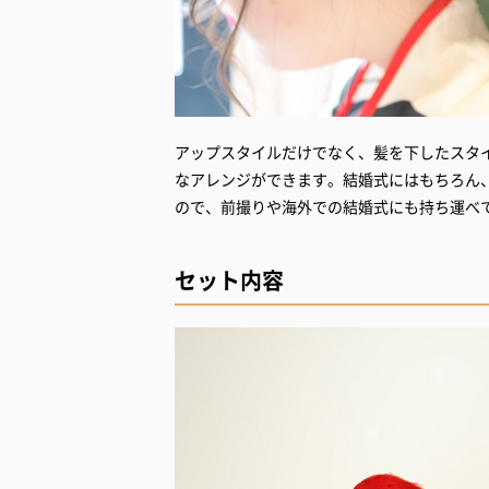
アップスタイルだけでなく、髪を下したスタ
なアレンジができます。結婚式にはもちろん
ので、前撮りや海外での結婚式にも持ち運べ
セット内容