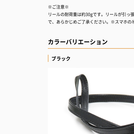
※ご注意※
リールの耐荷重は約30gです。リールが引っ
で、あらかじめご了承ください。※スマホの
カラーバリエーション
ブラック