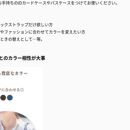
お手持ちのIDカードケースやパスケースをつけてお使いください。
ネックストラップだけ欲しい方
分やファッションに合わせてカラーを変えたい方
たときの替えとして…等。
とのカラー相性が大事