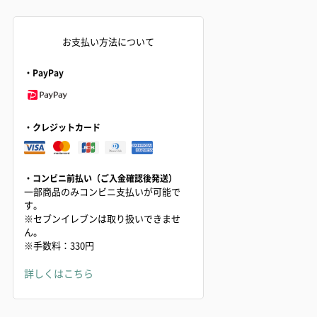
お支払い方法について
・PayPay
・クレジットカード
・コンビニ前払い（ご入金確認後発送）
一部商品のみコンビニ支払いが可能で
す。
※セブンイレブンは取り扱いできませ
ん。
※手数料：330円
詳しくはこちら