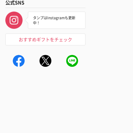
公式SNS
タンプはInstagramも更新
中！
おすすめギフトをチェック