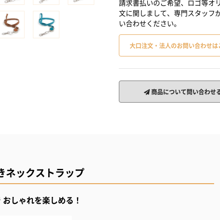
請求書払いのご希望、ロゴ等オリ
文に関しまして、専門スタッフ
い合わせください。
大口注文・法人のお問い合わせは
商品について問い合わせ
きネックストラップ
で おしゃれを楽しめる！