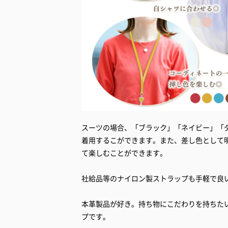
スーツの場合、「ブラック」「ネイビー」「
着用するこができます。また、差し色として
て楽しむことができます。
社給品等のナイロン製ストラップも手軽で良
本革製品が好き。持ち物にこだわりを持ちた
プです。