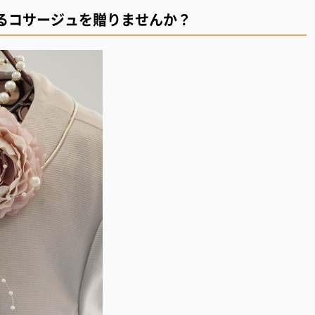
るコサージュを贈りませんか？