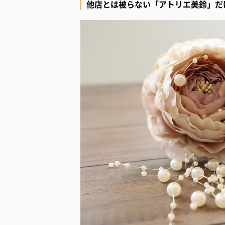
他店とは被らない「アトリエ美鈴」だ