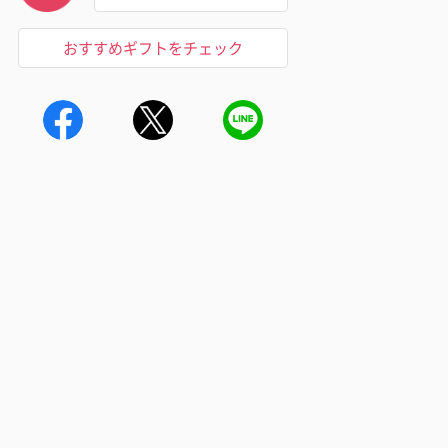
おすすめギフトをチェック