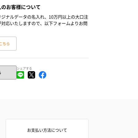
人のお客様について
ジナルデータの名入れ、10万円以上の大口注
が対応いたしますので、以下フォームよりお問
こちら
シェアする
る
お支払い方法について