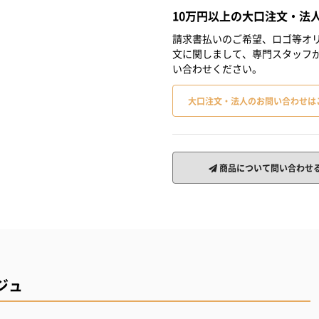
10万円以上の大口注文・法
請求書払いのご希望、ロゴ等オリ
文に関しまして、専門スタッフ
い合わせください。
大口注文・法人のお問い合わせは
商品について問い合わせ
ジュ