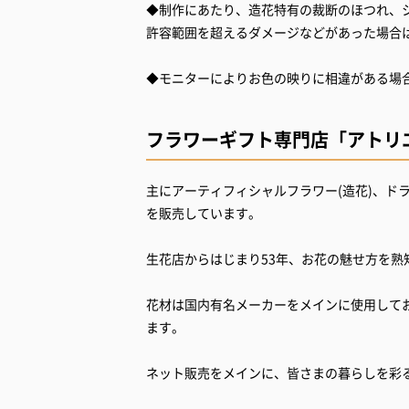
◆制作にあたり、造花特有の裁断のほつれ、
許容範囲を超えるダメージなどがあった場合
◆モニターによりお色の映りに相違がある場
フラワーギフト専門店「アトリ
主にアーティフィシャルフラワー(造花)、ド
を販売しています。
生花店からはじまり53年、お花の魅せ方を
花材は国内有名メーカーをメインに使用して
ます。
ネット販売をメインに、皆さまの暮らしを彩