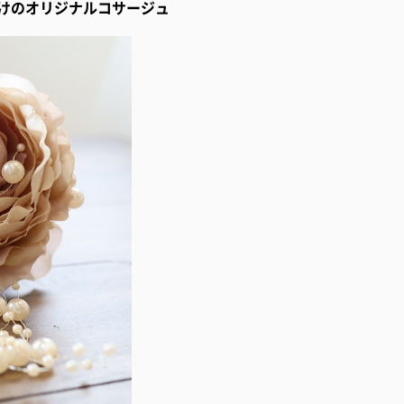
けのオリジナルコサージュ