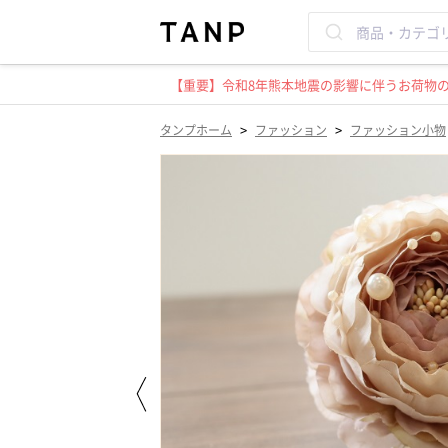
【重要】令和8年熊本地震の影響に伴うお荷物のお
>
>
タンプホーム
ファッション
ファッション小物