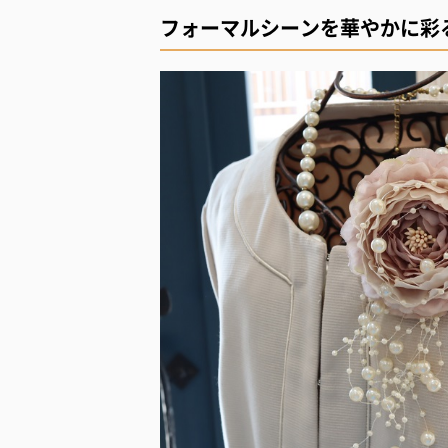
フォーマルシーンを華やかに彩