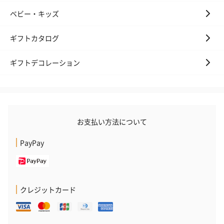
ベビー・キッズ
ギフトカタログ
ギフトデコレーション
お支払い方法について
PayPay
クレジットカード