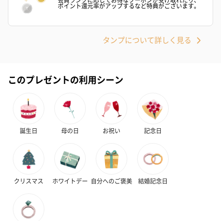
ポイント還元率がアップするなど特典がございます。
タンプについて詳しく見る
このプレゼントの利用シーン
誕生日
母の日
お祝い
記念日
クリスマス
ホワイトデー
自分へのご褒美
結婚記念日