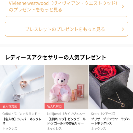
Vivienne westwood（ヴィヴィアン・ウエストウッド）
のプレゼントをもっと見る
ブレスレットのプレゼントをもっと見る
レディースアクセサリーの人気プレゼント