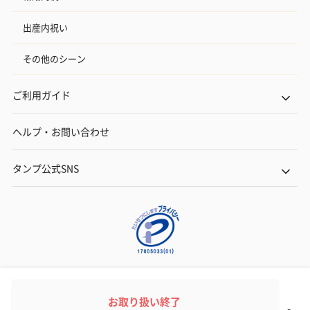
出産内祝い
その他のシーン
ご利用ガイド
ヘルプ・お問い合わせ
タンプ公式SNS
ネットでギフトを贈るなら | TANP（タンプ）
Copyright© TANP Inc.
お取り扱い終了