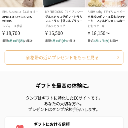
価格帯の近いプレゼントをもっと見る
ギフトを最高の体験に。
タンプはギフトに特化したECサイトです。
あなたの大切な方へ。
プレゼントはタンプがお手伝いします。
ギフトにおける信頼