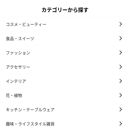
カテゴリーから探す
コスメ・ビューティー
食品・スイーツ
ファッション
アクセサリー
インテリア
花・植物
キッチン・テーブルウェア
趣味・ライフスタイル雑貨