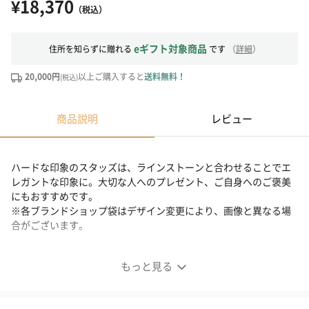
¥18,370
（税込）
eギフト対象商品
住所を知らずに贈れる
です
（
詳細
）
20,000円
以上ご購入すると
送料無料！
(税込)
商品説明
レビュー
ハードな印象のスタッズは、ラインストーンと合わせることでエ
レガントな印象に。大切な人へのプレゼント、ご自身へのご褒美
にもおすすめです。
※各ブランドショップ袋はデザイン変更により、画像と異なる場
合がございます。
もっと見る