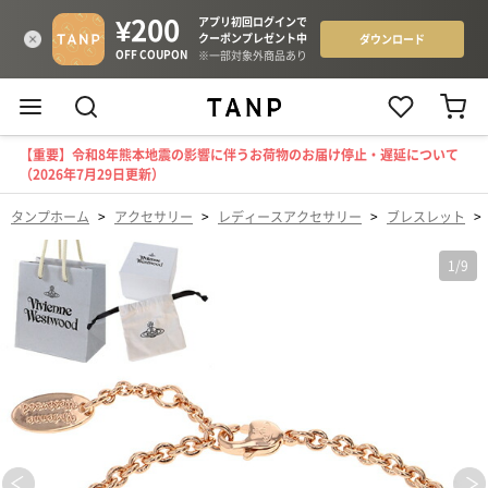
【重要】令和8年熊本地震の影響に伴うお荷物のお届け停止・遅延について
（2026年7月29日更新）
タンプホーム
>
アクセサリー
>
レディースアクセサリー
>
ブレスレット
>
1
/
9