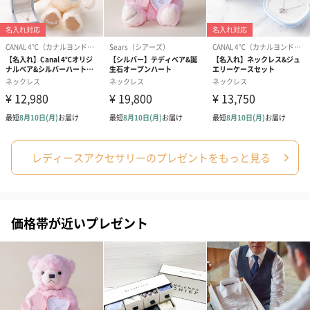
レディースアクセサリーのプレゼントをもっと見る
価格帯が近いプレゼント