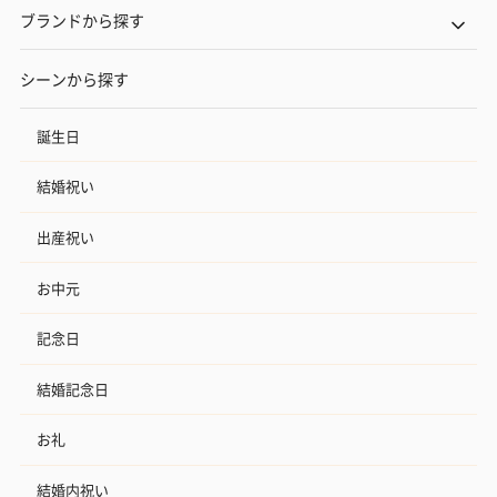
ブランドから探す
シーンから探す
誕生日
結婚祝い
出産祝い
お中元
記念日
結婚記念日
お礼
結婚内祝い