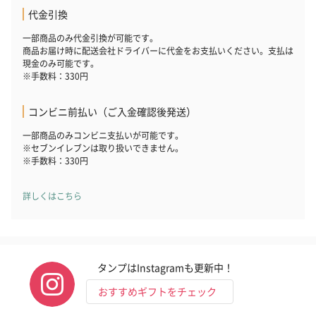
代金引換
一部商品のみ代金引換が可能です。
商品お届け時に配送会社ドライバーに代金をお支払いください。支払は
現金のみ可能です。
※手数料：330円
コンビニ前払い（ご入金確認後発送）
一部商品のみコンビニ支払いが可能です。
※セブンイレブンは取り扱いできません。
※手数料：330円
詳しくはこちら
タンプはInstagramも更新中！
おすすめギフトをチェック