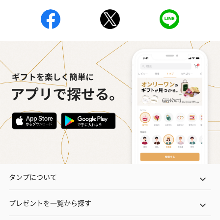
タンプについて
プレゼントを一覧から探す