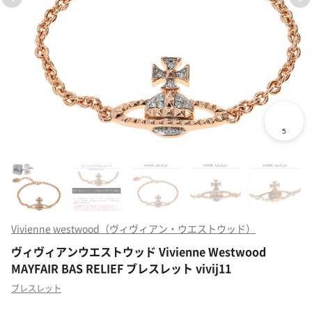
Vivienne westwood（ヴィヴィアン・ウエストウッド）
ヴィヴィアンウエストウッド Vivienne Westwood
MAYFAIR BAS RELIEF ブレスレット vivij11
ブレスレット