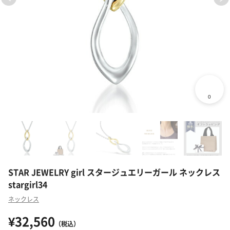
STAR JEWELRY girl スタージュエリーガール ネックレス
stargirl34
ネックレス
¥32,560
（税込）