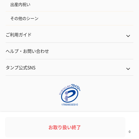
出産内祝い
その他のシーン
ご利用ガイド
ヘルプ・お問い合わせ
タンプ公式SNS
ネットでギフトを贈るなら | TANP（タンプ）
Copyright© TANP Inc.
お取り扱い終了