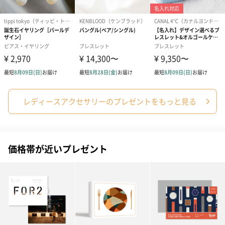
レディースアクセサリーのプレゼントをもっと見る
価格帯が近いプレゼント