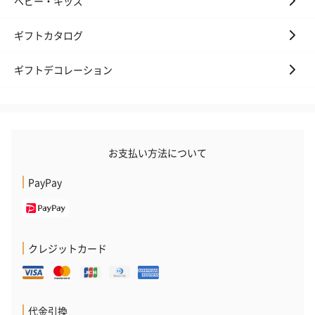
ベビー・キッズ
ギフトカタログ
ギフトデコレーション
お支払い方法について
PayPay
クレジットカード
代金引換