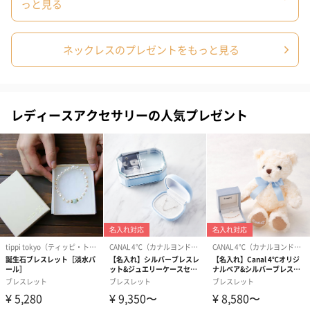
っと見る
ネックレスのプレゼントをもっと見る
レディースアクセサリーの人気プレゼント