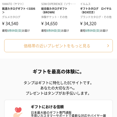
価格帯の近いプレゼントをもっと見る
ギフトを最高の体験に。
タンプはギフトに特化したECサイトです。
あなたの大切な方へ。
プレゼントはタンプがお手伝いします。
ギフトにおける信頼
日本最大級のギフト専門通販
手厚いカスタマーサポートで柔軟な対応やバイヤー厳