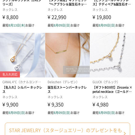
STAR JEWELRY（スタージュエリー）のプレゼントをも