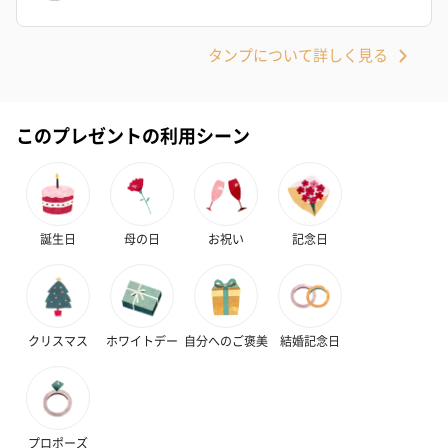
タンプについて詳しく見る
このプレゼントの利用シーン
誕生日
母の日
お祝い
記念日
クリスマス
ホワイトデー
自分へのご褒美
結婚記念日
プロポーズ