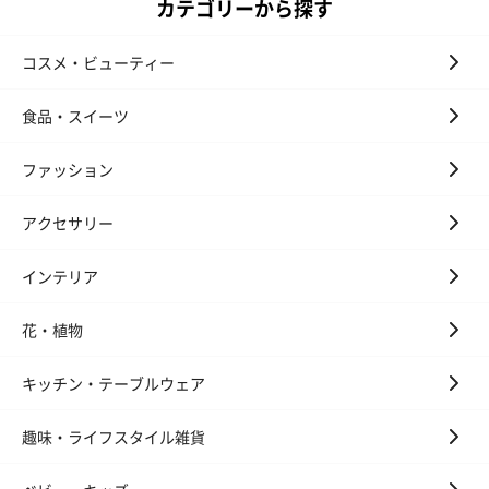
カテゴリーから探す
コスメ・ビューティー
食品・スイーツ
ファッション
アクセサリー
インテリア
花・植物
キッチン・テーブルウェア
趣味・ライフスタイル雑貨