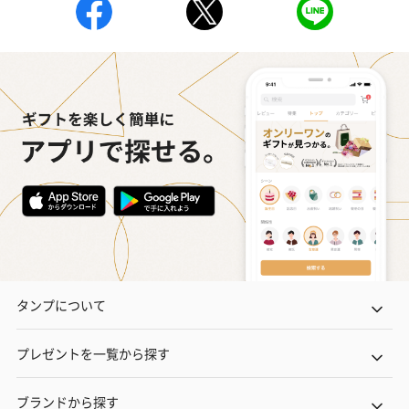
タンプについて
プレゼントを一覧から探す
ブランドから探す