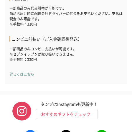
一部商品のみ代金引換が可能です。
商品お届け時に配送会社ドライバーに代金をお支払いください。支払は
現金のみ可能です。
※手数料：330円
コンビニ前払い（ご入金確認後発送）
一部商品のみコンビニ支払いが可能です。
※セブンイレブンは取り扱いできません。
※手数料：330円
詳しくはこちら
タンプはInstagramも更新中！
おすすめギフトをチェック