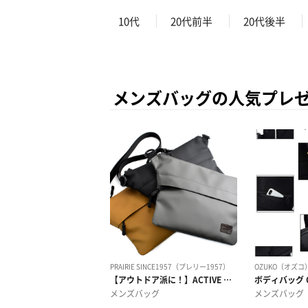
10代
20代前半
20代後半
メンズバッグの人気プレ