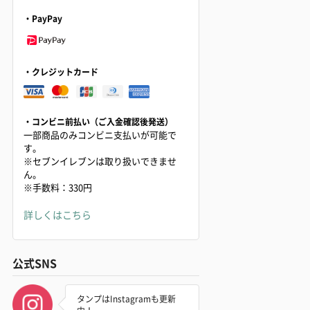
・PayPay
・クレジットカード
・コンビニ前払い（ご入金確認後発送）
一部商品のみコンビニ支払いが可能で
す。
※セブンイレブンは取り扱いできませ
ん。
※手数料：330円
詳しくはこちら
公式SNS
タンプはInstagramも更新