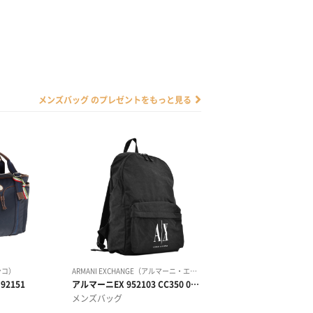
メンズバッグ のプレゼントをもっと見る