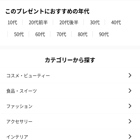
このプレゼントにおすすめの年代
10代
20代前半
20代後半
30代
40代
50代
60代
70代
80代
90代
カテゴリーから探す
コスメ・ビューティー
食品・スイーツ
ファッション
アクセサリー
インテリア