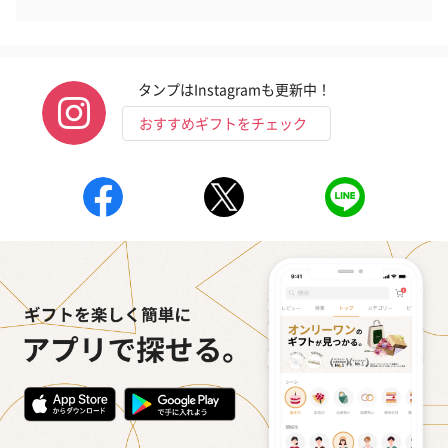
タンプはInstagramも更新中！
おすすめギフトをチェック