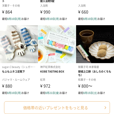
あり（0円）
ギフトボックス
価格帯の近いプレゼントをもっと見る
ギフトボックス1（220円）
ギフトボックス2（220円）