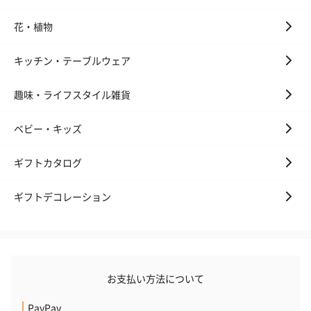
花・植物
キッチン・テーブルウェア
趣味・ライフスタイル雑貨
ベビー・キッズ
ギフトカタログ
ギフトデコレーション
お支払い方法について
PayPay