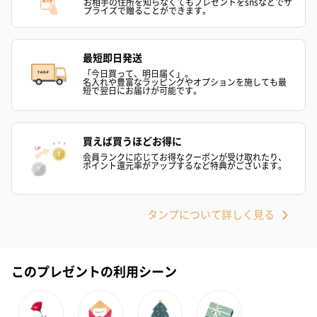
お相手の住所を知らなくてもプレゼントをsnsなどでサ
プライズで贈ることができます。
最短即日発送
「今日買って、明日届く」。
名入れや豊富なラッピングやオプションを施しても最
短で翌日にお届けが可能です。
買えば買うほどお得に
会員ランクに応じてお得なクーポンが受け取れたり、
ポイント還元率がアップするなど特典がございます。
タンプについて詳しく見る
このプレゼントの利用シーン