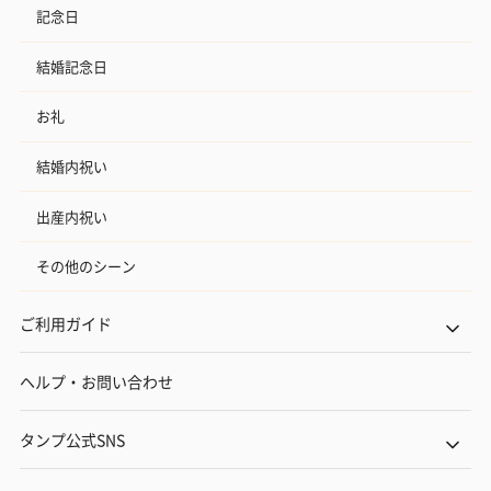
記念日
結婚記念日
お礼
結婚内祝い
出産内祝い
その他のシーン
ご利用ガイド
ヘルプ・お問い合わせ
タンプ公式SNS