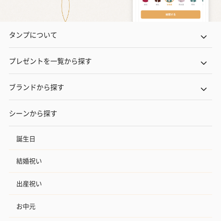
タンプについて
プレゼントを一覧から探す
ブランドから探す
シーンから探す
誕生日
結婚祝い
出産祝い
お中元