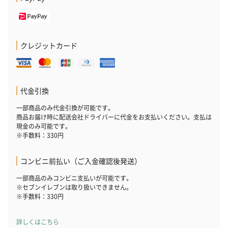
クレジットカード
代金引換
一部商品のみ代金引換が可能です。
商品お届け時に配送会社ドライバーに代金をお支払いください。支払は
現金のみ可能です。
※手数料：330円
コンビニ前払い（ご入金確認後発送）
一部商品のみコンビニ支払いが可能です。
※セブンイレブンは取り扱いできません。
※手数料：330円
詳しくはこちら