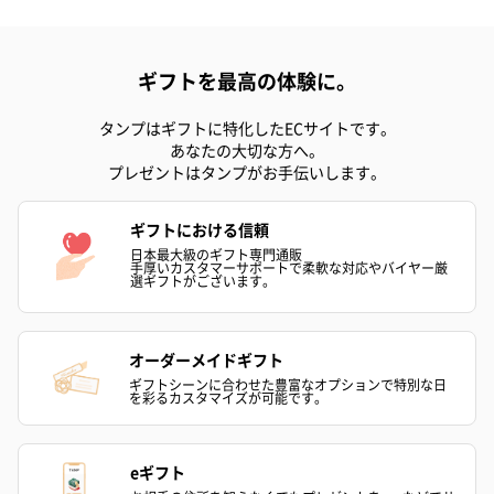
ギフトを最高の体験に。
タンプはギフトに特化したECサイトです。
あなたの大切な方へ。
プレゼントはタンプがお手伝いします。
ギフトにおける信頼
日本最大級のギフト専門通販
手厚いカスタマーサポートで柔軟な対応やバイヤー厳
選ギフトがございます。
オーダーメイドギフト
ギフトシーンに合わせた豊富なオプションで特別な日
を彩るカスタマイズが可能です。
eギフト