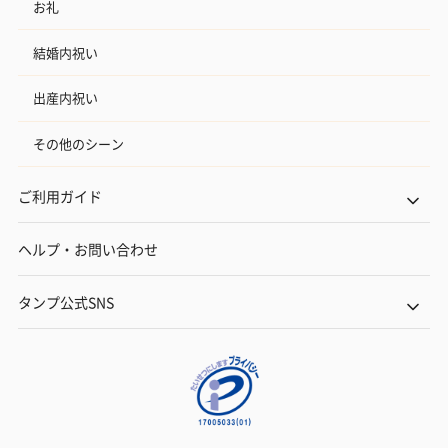
お礼
結婚内祝い
出産内祝い
その他のシーン
ご利用ガイド
ヘルプ・お問い合わせ
タンプ公式SNS