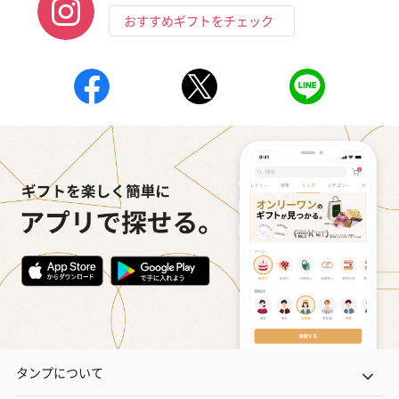
おすすめギフトをチェック
タンプについて