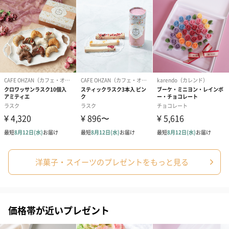
洋菓子・スイーツのプレゼントをもっと見る
価格帯が近いプレゼント