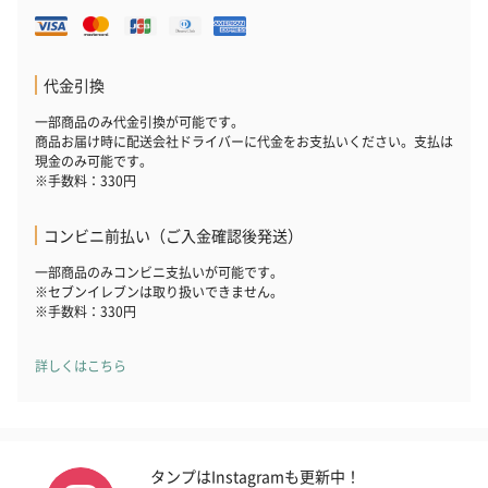
代金引換
一部商品のみ代金引換が可能です。
商品お届け時に配送会社ドライバーに代金をお支払いください。支払は
現金のみ可能です。
※手数料：330円
コンビニ前払い（ご入金確認後発送）
一部商品のみコンビニ支払いが可能です。
※セブンイレブンは取り扱いできません。
※手数料：330円
詳しくはこちら
タンプはInstagramも更新中！