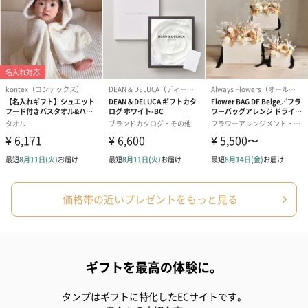
価格帯の近いプレゼントをもっと見る
ギフトを最高の体験に。
タンプはギフトに特化したECサイトです。