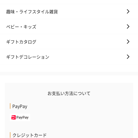
趣味・ライフスタイル雑貨
ベビー・キッズ
ギフトカタログ
ギフトデコレーション
お支払い方法について
PayPay
クレジットカード