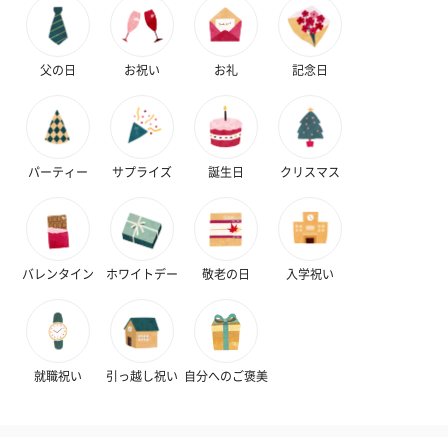
父の日
お祝い
お礼
記念日
パーティー
サプライズ
誕生日
クリスマス
バレンタイン
ホワイトデー
敬老の日
入学祝い
就職祝い
引っ越し祝い
自分へのご褒美