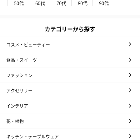
50代
60代
70代
80代
90代
カテゴリーから探す
コスメ・ビューティー
食品・スイーツ
ファッション
アクセサリー
インテリア
花・植物
キッチン・テーブルウェア