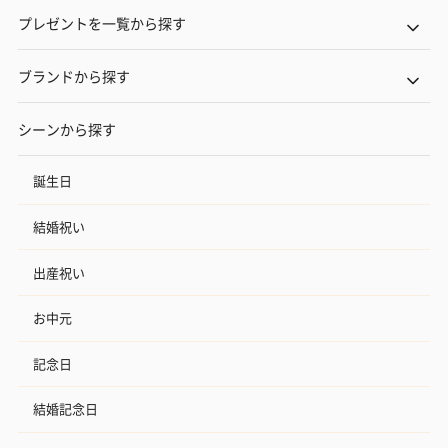
プレゼントを一覧から探す
ブランドから探す
シーンから探す
誕生日
結婚祝い
出産祝い
お中元
記念日
結婚記念日