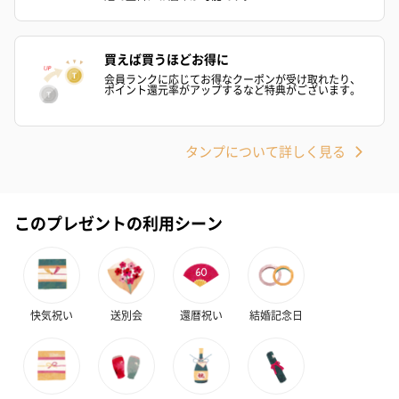
買えば買うほどお得に
会員ランクに応じてお得なクーポンが受け取れたり、
ポイント還元率がアップするなど特典がございます。
タンプについて詳しく見る
このプレゼントの利用シーン
快気祝い
送別会
還暦祝い
結婚記念日