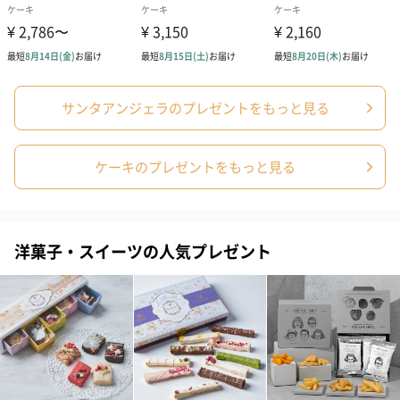
サンタアンジェラのプレゼントをもっと見る
ケーキのプレゼントをもっと見る
洋菓子・スイーツの人気プレゼント