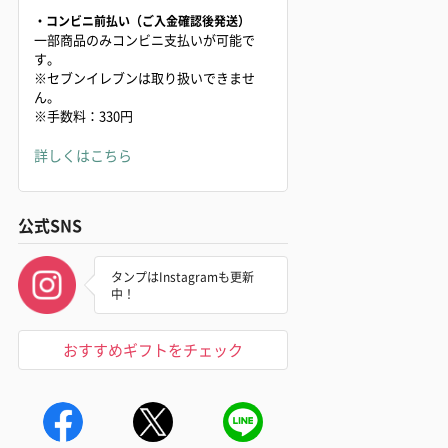
・コンビニ前払い（ご入金確認後発送）
一部商品のみコンビニ支払いが可能で
す。
※セブンイレブンは取り扱いできませ
ん。
※手数料：330円
詳しくはこちら
公式SNS
タンプはInstagramも更新
中！
おすすめギフトをチェック