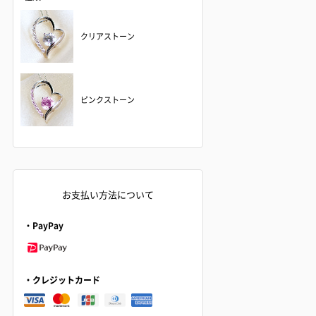
クリアストーン
ピンクストーン
お支払い方法について
・PayPay
・クレジットカード