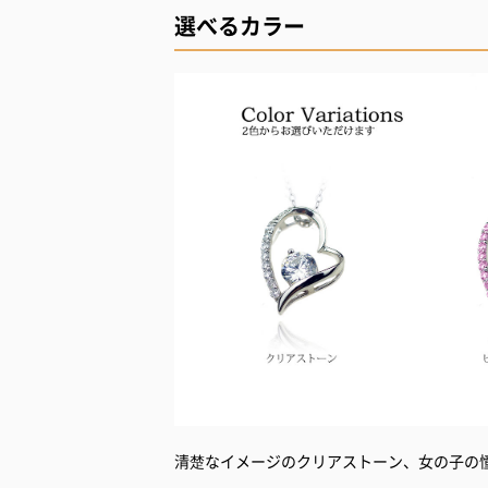
選べるカラー
清楚なイメージのクリアストーン、女の子の