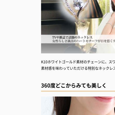
K10ホワイトゴールド素材のチェーンに、ス
素材感を味わっていただける特別なネックレ
360度どこからみても美しく