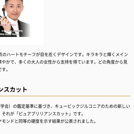
満点のハートモチーフが目を惹くデザインです。キラキラと輝くメイン
華やかで、多くの大人の女性から支持を得ています。どの角度から見
です。
ンスカット
石学会）の鑑定基準に基づき、キュービックジルコニアのための新しい
。それが「ピュアブリリアンスカット」です。
ヤモンドと同等の硬度を示す結果が公表されました。