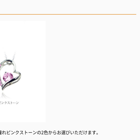
憧れピンクストーンの2色からお選びいただけます。