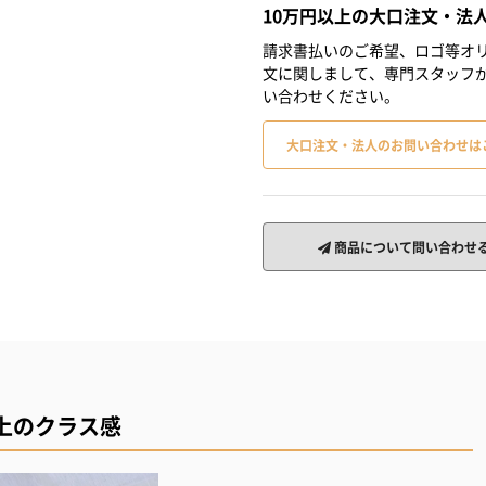
10万円以上の大口注文・法
請求書払いのご希望、ロゴ等オリ
文に関しまして、専門スタッフ
い合わせください。
大口注文・法人のお問い合わせは
商品について問い合わせ
上のクラス感