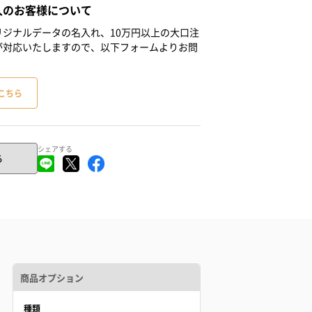
人のお客様について
ジナルデータの名入れ、10万円以上の大口注
が対応いたしますので、以下フォームよりお問
こちら
シェアする
る
商品オプション
種類