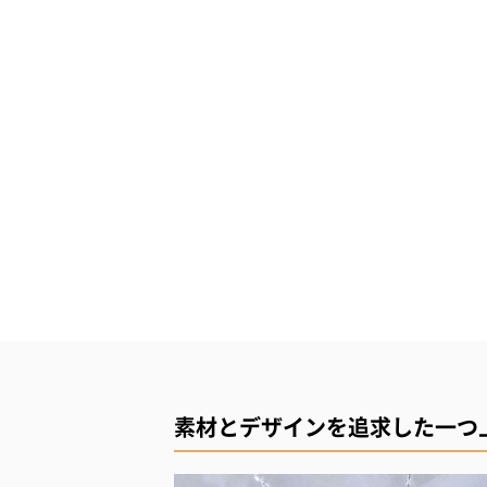
素材とデザインを追求した一つ