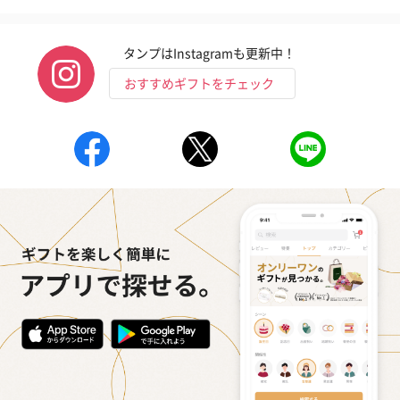
タンプはInstagramも更新中！
おすすめギフトをチェック