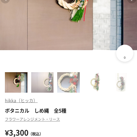
hikka（ヒッカ）
ボタニカル しめ縄 全5種
フラワーアレンジメント・リース
¥3,300
（税込）