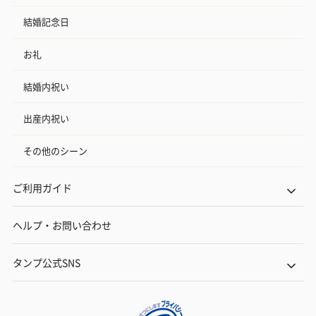
結婚記念日
お礼
結婚内祝い
出産内祝い
その他のシーン
ご利用ガイド
ヘルプ・お問い合わせ
タンプ公式SNS