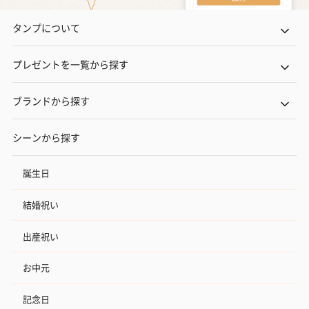
タンプについて
プレゼントを一覧から探す
ブランドから探す
シーンから探す
誕生日
結婚祝い
出産祝い
お中元
記念日