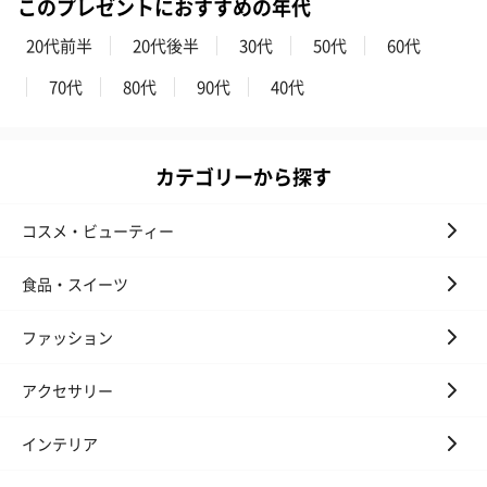
このプレゼントにおすすめの年代
20代前半
20代後半
30代
50代
60代
70代
80代
90代
40代
カテゴリーから探す
コスメ・ビューティー
食品・スイーツ
ファッション
アクセサリー
インテリア