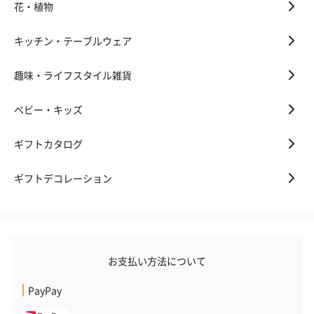
花・植物
キッチン・テーブルウェア
趣味・ライフスタイル雑貨
ベビー・キッズ
ギフトカタログ
ギフトデコレーション
お支払い方法について
PayPay