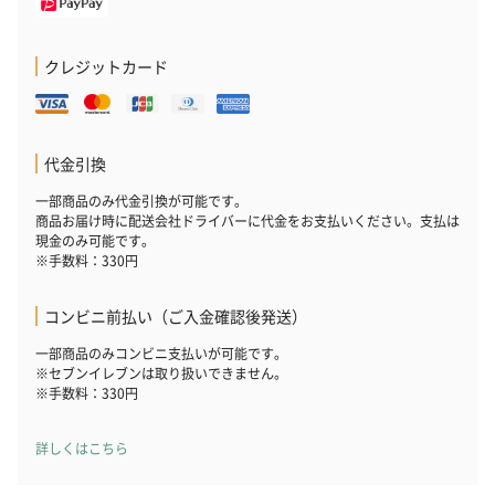
クレジットカード
代金引換
一部商品のみ代金引換が可能です。
商品お届け時に配送会社ドライバーに代金をお支払いください。支払は
現金のみ可能です。
※手数料：330円
コンビニ前払い（ご入金確認後発送）
一部商品のみコンビニ支払いが可能です。
※セブンイレブンは取り扱いできません。
※手数料：330円
詳しくはこちら