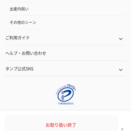
出産内祝い
その他のシーン
ご利用ガイド
ヘルプ・お問い合わせ
タンプ公式SNS
ネットでギフトを贈るなら | TANP（タンプ）
Copyright© TANP Inc.
お取り扱い終了