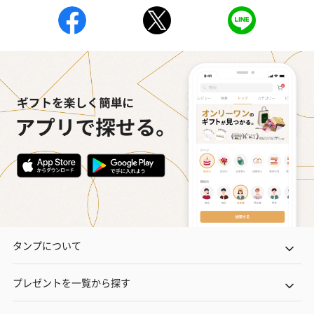
タンプについて
プレゼントを一覧から探す