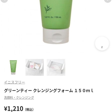
イニスフリー
グリーンティー クレンジングフォーム １５０ｍｌ
洗顔料・クレンジング
¥1,210
（税込）