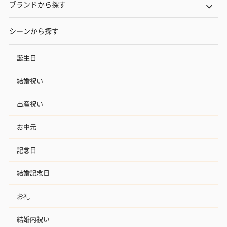
ブランドから探す
シーンから探す
誕生日
結婚祝い
出産祝い
お中元
記念日
結婚記念日
お礼
結婚内祝い