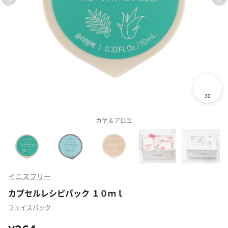
カヤ＆アロエ
イニスフリー
カプセルレシピパック １０ｍｌ
フェイスパック