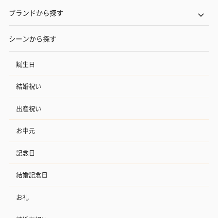
ブランドから探す
シーンから探す
誕生日
結婚祝い
出産祝い
お中元
記念日
結婚記念日
お礼