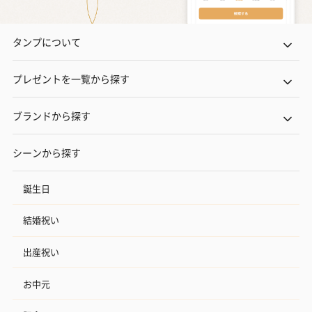
タンプについて
プレゼントを一覧から探す
ブランドから探す
シーンから探す
誕生日
結婚祝い
出産祝い
お中元