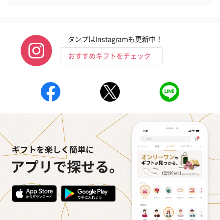
タンプはInstagramも更新中！
おすすめギフトをチェック