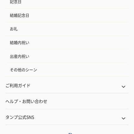
記念日
結婚記念日
お礼
結婚内祝い
出産内祝い
その他のシーン
ご利用ガイド
ヘルプ・お問い合わせ
タンプ公式SNS