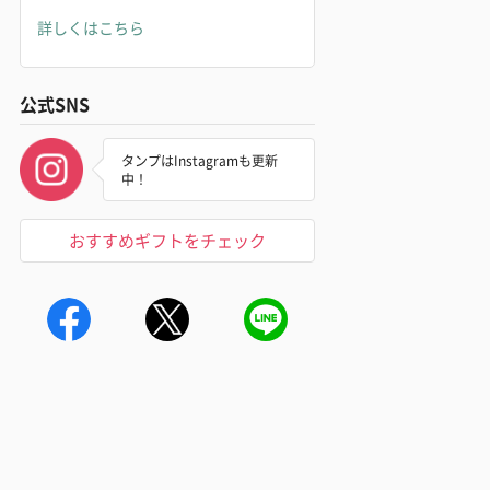
詳しくはこちら
公式SNS
タンプはInstagramも更新
中！
おすすめギフトをチェック