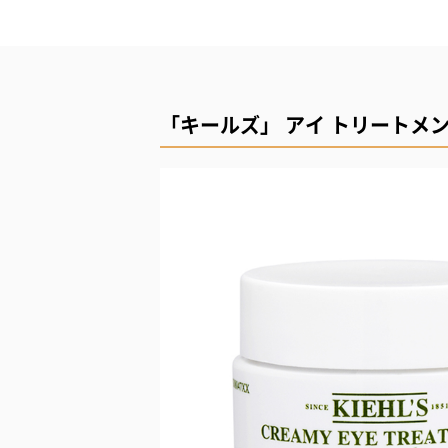
「キールズ」 アイ トリートメン