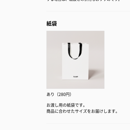
紙袋
あり（280円）
お渡し用の紙袋です。
商品に合わせたサイズをお届けします。