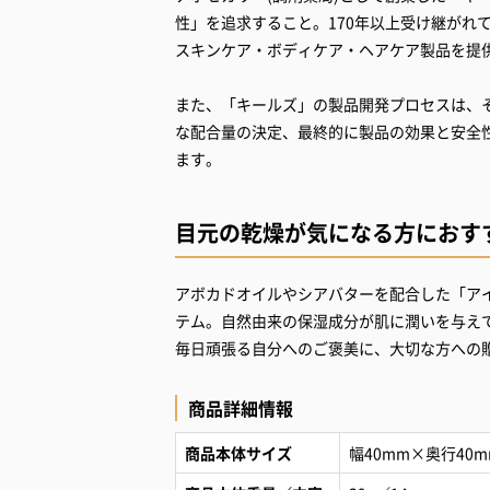
性」を追求すること。170年以上受け継がれ
スキンケア・ボディケア・ヘアケア製品を提
また、「キールズ」の製品開発プロセスは、
な配合量の決定、最終的に製品の効果と安全
ます。
目元の乾燥が気になる方におす
アボカドオイルやシアバターを配合した「アイ
テム。自然由来の保湿成分が肌に潤いを与え
毎日頑張る自分へのご褒美に、大切な方への
商品詳細情報
商品本体サイズ
幅40mm×奥行40