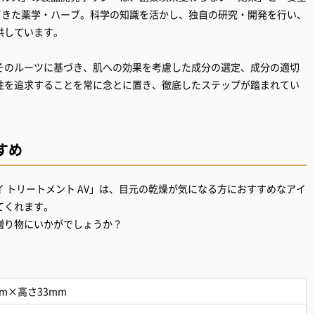
てきた薬学・ハーブ。科学の知識を活かし、独自の研究・開発を行い、
供しています。
そのルーツに基づき、肌への効果を考慮した成分の選定、成分の適切
性を追求することを常に念とに置き、徹底したステップが踏まれてい
すめ
 トリートメント AV」は、目元の乾燥が気になる方におすすめなアイ
てくれます。
贈り物にいかがでしょうか？
mm×高さ33mm