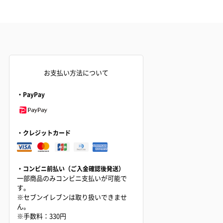
お支払い方法について
・PayPay
・クレジットカード
・コンビニ前払い（ご入金確認後発送）
一部商品のみコンビニ支払いが可能で
す。
※セブンイレブンは取り扱いできませ
ん。
※手数料：330円