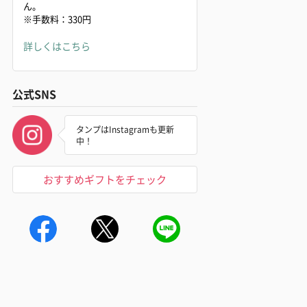
ん。
※手数料：330円
詳しくはこちら
公式SNS
タンプはInstagramも更新
中！
おすすめギフトをチェック