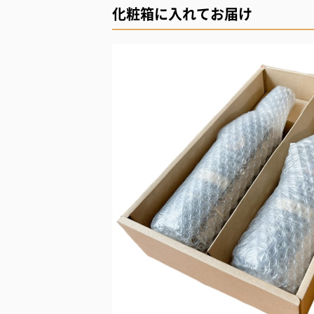
化粧箱に入れてお届け