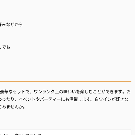
好みなどから
しでも
る豪華なセットで、ワンランク上の味わいを楽しむことができます。お
わったり、イベントやパーティーにも活躍します。白ワインが好きな
てみませんか。