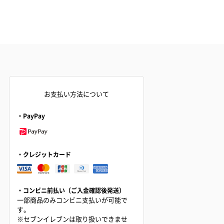
お支払い方法について
・PayPay
・クレジットカード
・コンビニ前払い（ご入金確認後発送）
一部商品のみコンビニ支払いが可能で
す。
※セブンイレブンは取り扱いできませ