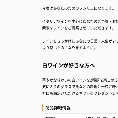
今度はあなたのためのソムリエになります。
イタリアワインを中心にあなたのご予算・お
素敵なワインをご提案させていただきます。
ワインをきっかけにあなたの日常・人生が少
白ワインが好きな方へ
華やかな味わいの白ワインを2種類を楽しめ
気に入りのグラスで魚などの料理と一緒に味
方にも満足いただけるギフトをプレゼントし
商品詳細情報