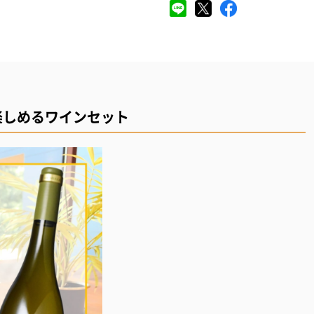
楽しめるワインセット