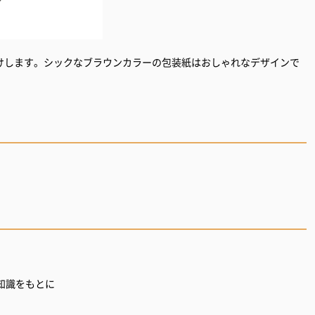
けします。シックなブラウンカラーの包装紙はおしゃれなデザインで
知識をもとに