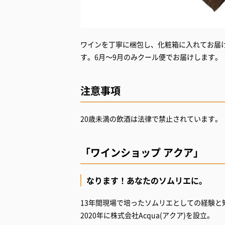
ワインを丁寧に梱包し、化粧箱に入れてお届
す。6月～9月のみクール便でお届けします。
注意事項
20歳未満の飲酒は法律で禁止されています。
「ワインショップ アクア」
なります！あなたのソムリエに。
13年間現場で培ったソムリエとしての経験と
2020年に株式会社Acqua(アクア)を設立。