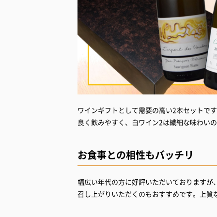
ワインギフトとして需要の高い2本セットで
良く飲みやすく、白ワイン2は繊細な味わい
お食事との相性もバッチリ
幅広い年代の方に好評いただいておりますが、
召し上がりいただくのもおすすめです。上質