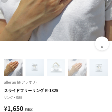
aller au lit(アレオリ)
スライドフリーリング R-1325
リング・指輪
¥1,650
（税込）