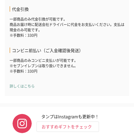
代金引換
一部商品のみ代金引換が可能です。
商品お届け時に配送会社ドライバーに代金をお支払いください。支払は
現金のみ可能です。
※手数料：330円
コンビニ前払い（ご入金確認後発送）
一部商品のみコンビニ支払いが可能です。
※セブンイレブンは取り扱いできません。
※手数料：330円
詳しくはこちら
タンプはInstagramも更新中！
おすすめギフトをチェック