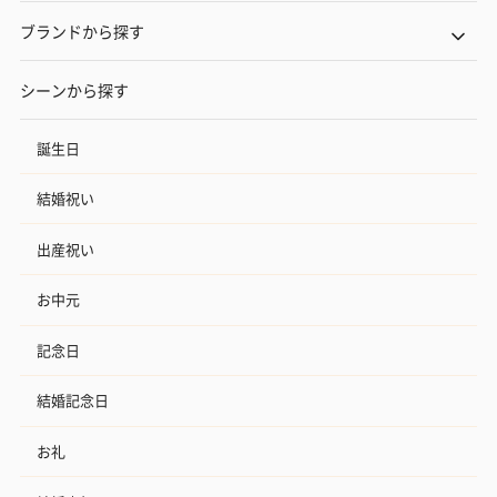
ブランドから探す
シーンから探す
誕生日
結婚祝い
出産祝い
お中元
記念日
結婚記念日
お礼