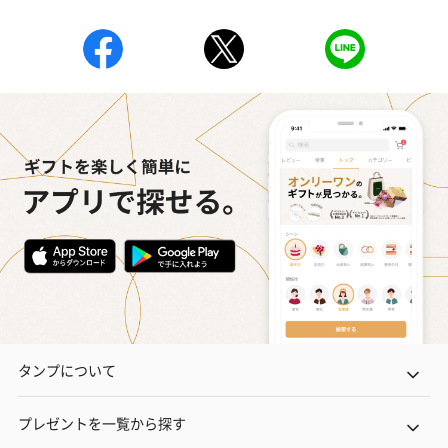
タンプについて
プレゼントを一覧から探す