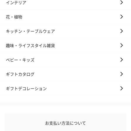
インテリア
花・植物
キッチン・テーブルウェア
趣味・ライフスタイル雑貨
ベビー・キッズ
ギフトカタログ
ギフトデコレーション
お支払い方法について