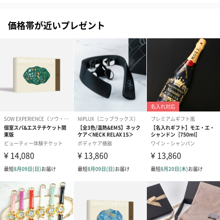
価格帯が近いプレゼント