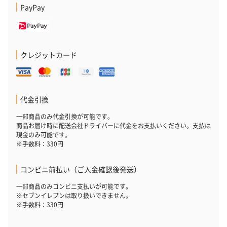
PayPay
クレジットカード
代金引換
一部商品のみ代金引換が可能です。
商品お届け時に配送会社ドライバーに代金をお支払いください。支払は
現金のみ可能です。
※手数料：330円
コンビニ前払い（ご入金確認後発送）
一部商品のみコンビニ支払いが可能です。
※セブンイレブンは取り扱いできません。
※手数料：330円