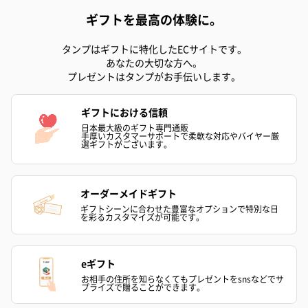
ギフトを最高の体験に。
タンプはギフトに特化したECサイトです。
あなたの大切な方へ。
プレゼントはタンプがお手伝いします。
ギフトにおける信頼
日本最大級のギフト専門通販
手厚いカスタマーサポートで柔軟な対応やバイヤー厳
選ギフトがございます。
オーダーメイドギフト
ギフトシーンに合わせた豊富なオプションで特別な日
を彩るカスタマイズが可能です。
eギフト
お相手の住所を知らなくてもプレゼントをsnsなどでサ
プライズで贈ることができます。