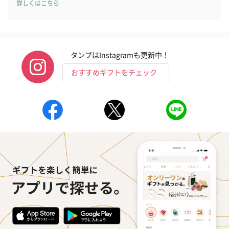
詳しくはこちら
タンプはInstagramも更新中！
おすすめギフトをチェック