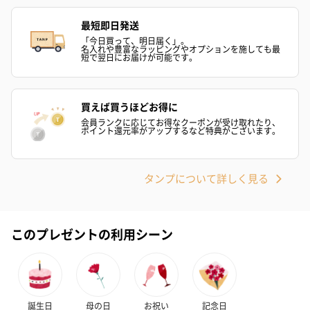
最短即日発送
「今日買って、明日届く」。
名入れや豊富なラッピングやオプションを施しても最
短で翌日にお届けが可能です。
買えば買うほどお得に
会員ランクに応じてお得なクーポンが受け取れたり、
ポイント還元率がアップするなど特典がございます。
タンプについて詳しく見る
このプレゼントの利用シーン
誕生日
母の日
お祝い
記念日