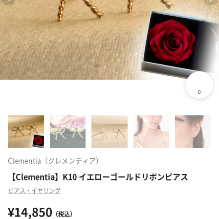
Clementia（クレメンティア）
【Clementia】K10 イエローゴールドリボンピアス
ピアス・イヤリング
¥14,850
（税込）