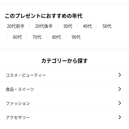
このプレゼントにおすすめの年代
20代前半
20代後半
30代
40代
50代
60代
70代
80代
90代
カテゴリーから探す
コスメ・ビューティー
食品・スイーツ
ファッション
アクセサリー