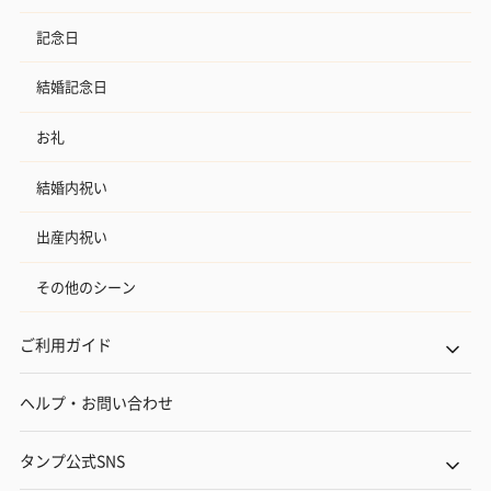
記念日
結婚記念日
お礼
結婚内祝い
出産内祝い
その他のシーン
ご利用ガイド
ヘルプ・お問い合わせ
タンプ公式SNS