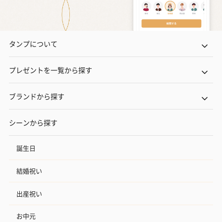
タンプについて
プレゼントを一覧から探す
ブランドから探す
シーンから探す
誕生日
結婚祝い
出産祝い
お中元