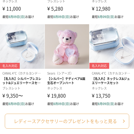
レディースアクセサリーのプレゼントをもっと見る