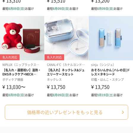
価格帯の近いプレゼントをもっと見る