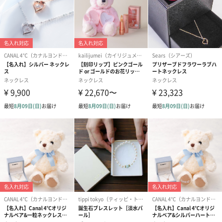
プロヴァンスローズラッピ
プリザーブドフラワーボックスラ
ング（2,500円）
ッピング（5,500円）