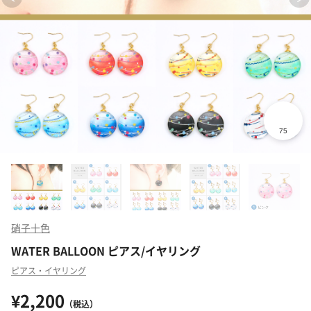
硝子十色
WATER BALLOON ピアス/イヤリング
ピアス・イヤリング
¥2,200
（税込）