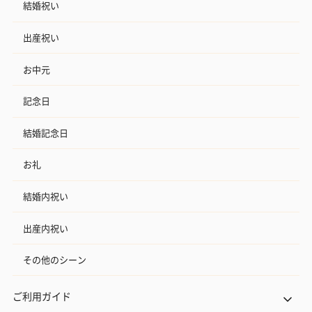
結婚祝い
出産祝い
お中元
記念日
結婚記念日
お礼
結婚内祝い
出産内祝い
その他のシーン
ご利用ガイド