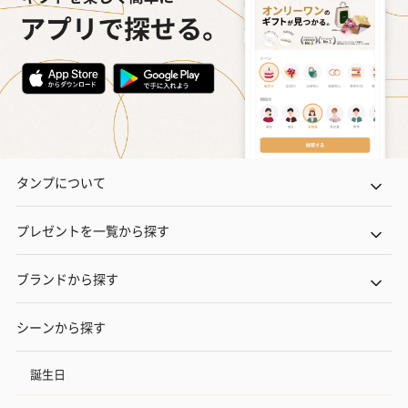
タンプについて
プレゼントを一覧から探す
ブランドから探す
シーンから探す
誕生日