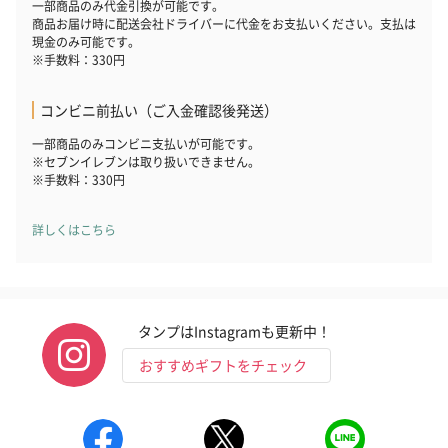
一部商品のみ代金引換が可能です。
商品お届け時に配送会社ドライバーに代金をお支払いください。支払は
現金のみ可能です。
※手数料：330円
コンビニ前払い（ご入金確認後発送）
一部商品のみコンビニ支払いが可能です。
※セブンイレブンは取り扱いできません。
※手数料：330円
詳しくはこちら
タンプはInstagramも更新中！
おすすめギフトをチェック