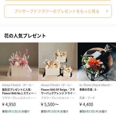
プリザーブドフラワーのプレゼントをもっと見る
花の人気プレゼント