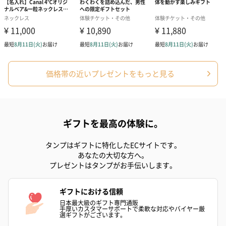
価格帯の近いプレゼントをもっと見る
ギフトを最高の体験に。
タンプはギフトに特化したECサイトです。
あなたの大切な方へ。
プレゼントはタンプがお手伝いします。
ギフトにおける信頼
日本最大級のギフト専門通販
手厚いカスタマーサポートで柔軟な対応やバイヤー厳
選ギフトがございます。