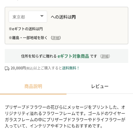
eギフト対象商品
住所を知らずに贈れる
です
（
詳細
）
20,000円
以上ご購入すると
送料無料！
(税込)
商品説明
レビュー
プリザーブドフラワーの花びらにメッセージをプリントした、オ
リジナリティ溢れるフラワーフレームです。ゴールドのワイヤー
ガラスフレームの中にプリザーブドフラワーやドライフラワーが
入っていて、インテリアやギフトにもおすすめです。