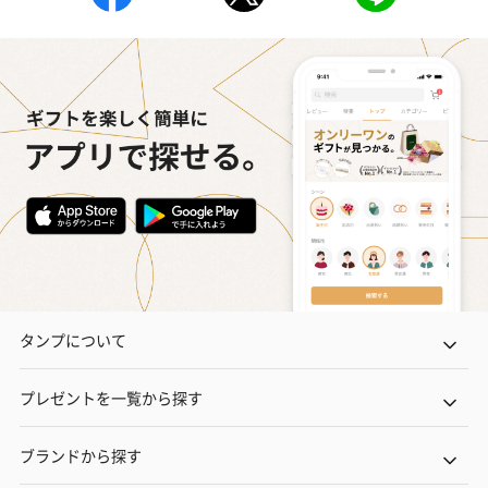
タンプについて
プレゼントを一覧から探す
ブランドから探す