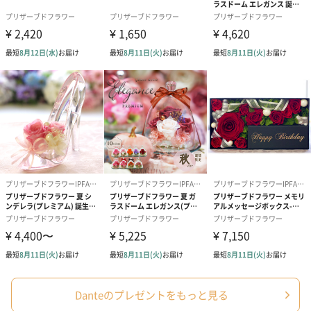
Danteのプレゼントをもっと見る