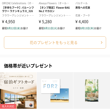
花のプレゼントをもっと見る
価格帯が近いプレゼント