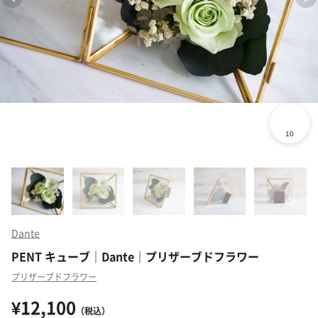
Dante
PENT キューブ｜Dante｜プリザーブドフラワー
プリザーブドフラワー
¥12,100
（税込）