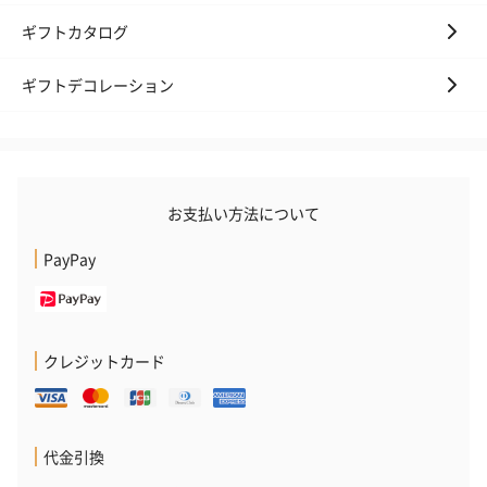
ギフトカタログ
ギフトデコレーション
お支払い方法について
PayPay
クレジットカード
代金引換