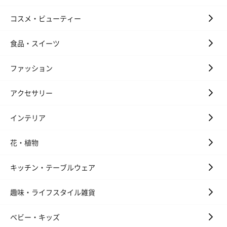
コスメ・ビューティー
食品・スイーツ
ファッション
アクセサリー
インテリア
花・植物
キッチン・テーブルウェア
趣味・ライフスタイル雑貨
ベビー・キッズ