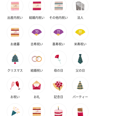
出産内祝い
結婚内祝い
その他内祝い
法人
お歳暮
古希祝い
喜寿祝い
米寿祝い
クリスマス
結婚祝い
母の日
父の日
お祝い
お礼
記念日
パーティー