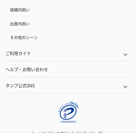
結婚内祝い
出産内祝い
その他のシーン
ご利用ガイド
ヘルプ・お問い合わせ
タンプ公式SNS
ネットでギフトを贈るなら | TANP（タンプ）