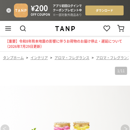
【重要】令和8年熊本地震の影響に伴うお荷物のお届け停止・遅延について
（2026年7月29日更新）
タンプホーム
>
インテリア
>
アロマ・フレグランス
>
アロマ・フレグラン
1
/
11