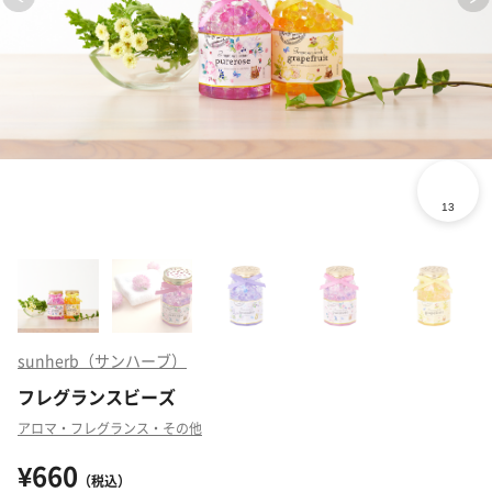
sunherb（サンハーブ）
フレグランスビーズ
アロマ・フレグランス・その他
¥660
（税込）