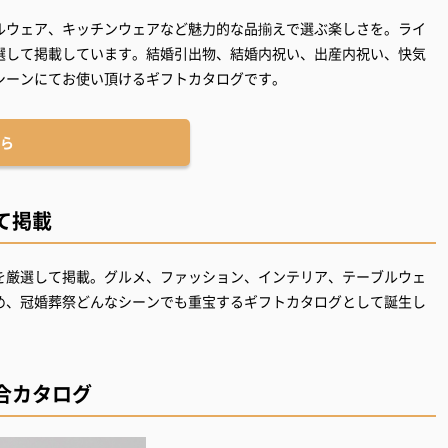
ルウェア、キッチンウェアなど魅力的な品揃えで選ぶ楽しさを。ライ
選して掲載しています。結婚引出物、結婚内祝い、出産内祝い、快気
シーンにてお使い頂けるギフトカタログです。
ら
て掲載
を厳選して掲載。グルメ、ファッション、インテリア、テーブルウェ
め、冠婚葬祭どんなシーンでも重宝するギフトカタログとして誕生し
合カタログ