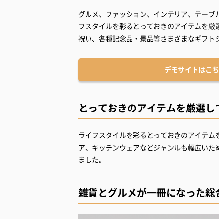
グルメ、ファッション、インテリア、テーブ
フスタイルを彩るとっておきのアイテムを厳
祝い、各種記念品・景品等さまざまなギフト
デモサイトはこち
とっておきのアイテムを厳選し
ライフスタイルを彩るとっておきのアイテム
ア、キッチンウェアなどジャンルも幅広いた
ました。
雑貨とグルメが一冊になった総