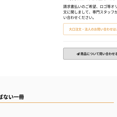
請求書払いのご希望、ロゴ等オリ
文に関しまして、専門スタッフ
い合わせください。
大口注文・法人のお問い合わせは
商品について問い合わせ
ばない一冊