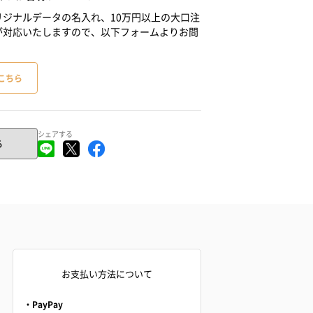
ジナルデータの名入れ、10万円以上の大口注
が対応いたしますので、以下フォームよりお問
こちら
シェアする
る
お支払い方法について
・PayPay