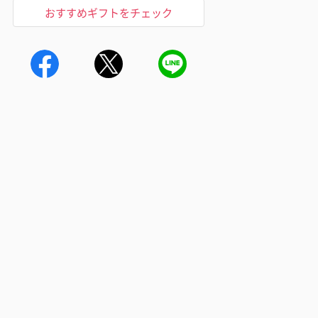
おすすめギフトをチェック