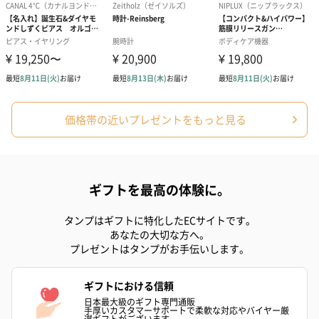
価格帯の近いプレゼントをもっと見る
ギフトを最高の体験に。
タンプはギフトに特化したECサイトです。
あなたの大切な方へ。
プレゼントはタンプがお手伝いします。
ギフトにおける信頼
日本最大級のギフト専門通販
手厚いカスタマーサポートで柔軟な対応やバイヤー厳
選ギフトがございます。