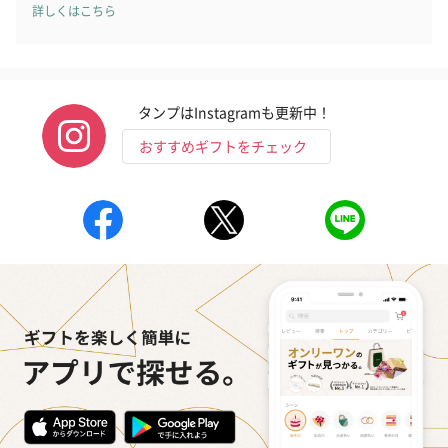
詳しくはこちら
タンプはInstagramも更新中！
おすすめギフトをチェック