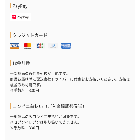
PayPay
クレジットカード
代金引換
一部商品のみ代金引換が可能です。
商品お届け時に配送会社ドライバーに代金をお支払いください。支払は
現金のみ可能です。
※手数料：330円
コンビニ前払い（ご入金確認後発送）
一部商品のみコンビニ支払いが可能です。
※セブンイレブンは取り扱いできません。
※手数料：330円