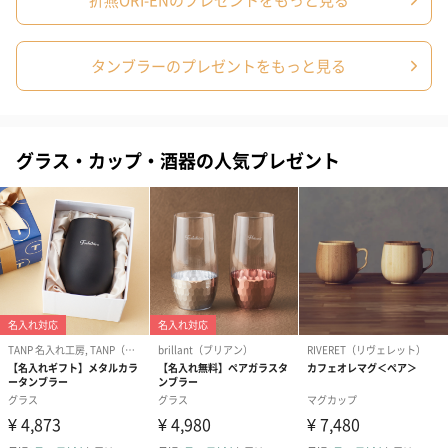
タンブラーのプレゼントをもっと見る
グラス・カップ・酒器の人気プレゼント