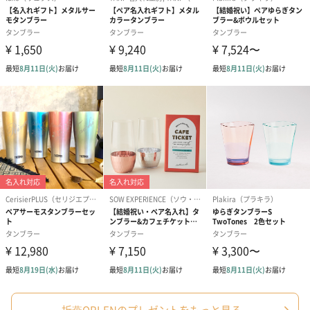
折燕ORI-ENのプレゼントをもっと見る