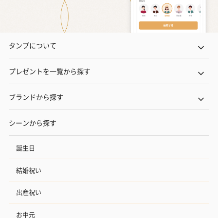
タンプについて
プレゼントを一覧から探す
ブランドから探す
シーンから探す
誕生日
結婚祝い
出産祝い
お中元