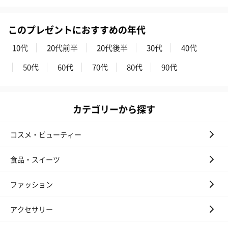
このプレゼントにおすすめの年代
10代
20代前半
20代後半
30代
40代
50代
60代
70代
80代
90代
カテゴリーから探す
コスメ・ビューティー
食品・スイーツ
ファッション
アクセサリー