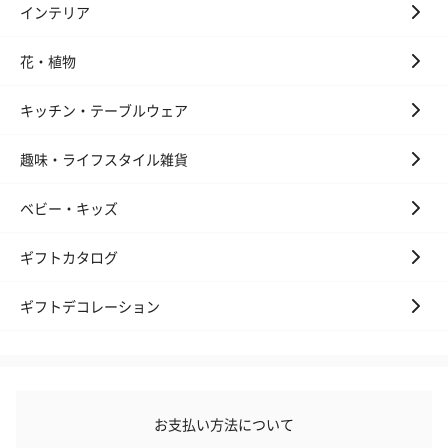
インテリア
花・植物
キッチン・テーブルウェア
趣味・ライフスタイル雑貨
ベビー・キッズ
ギフトカタログ
ギフトデコレーション
お支払い方法について