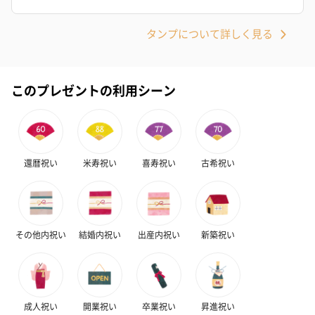
タンプについて詳しく見る
このプレゼントの利用シーン
還暦祝い
米寿祝い
喜寿祝い
古希祝い
その他内祝い
結婚内祝い
出産内祝い
新築祝い
成人祝い
開業祝い
卒業祝い
昇進祝い