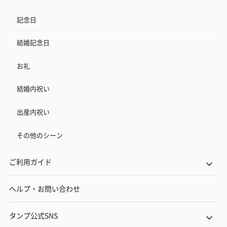
記念日
結婚記念日
お礼
結婚内祝い
出産内祝い
その他のシーン
ご利用ガイド
ヘルプ・お問い合わせ
タンプ公式SNS