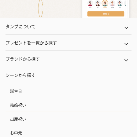
タンプについて
プレゼントを一覧から探す
ブランドから探す
シーンから探す
誕生日
結婚祝い
出産祝い
お中元