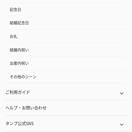
記念日
結婚記念日
お礼
結婚内祝い
出産内祝い
その他のシーン
ご利用ガイド
ヘルプ・お問い合わせ
タンプ公式SNS