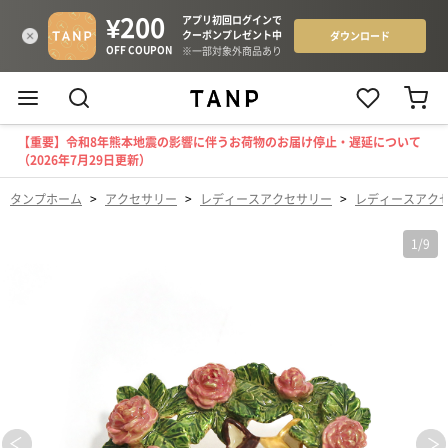
【重要】令和8年熊本地震の影響に伴うお荷物のお届け停止・遅延について
（2026年7月29日更新）
タンプホーム
>
アクセサリー
>
レディースアクセサリー
>
レディースアク
1
/
9