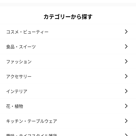
カテゴリーから探す
コスメ・ビューティー
食品・スイーツ
ファッション
アクセサリー
インテリア
花・植物
キッチン・テーブルウェア
趣味・ライフスタイル雑貨