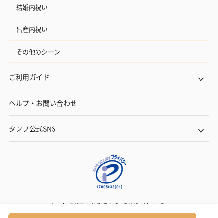
結婚内祝い
出産内祝い
その他のシーン
ご利用ガイド
ヘルプ・お問い合わせ
タンプ公式SNS
ネットでギフトを贈るなら | TANP（タンプ）