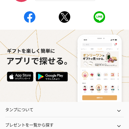
タンプについて
プレゼントを一覧から探す