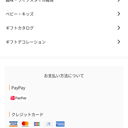
ベビー・キッズ
ギフトカタログ
ギフトデコレーション
お支払い方法について
PayPay
クレジットカード