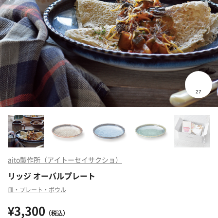
aito製作所（アイトーセイサクショ）
リッジ オーバルプレート
皿・プレート・ボウル
¥3,300
（税込）