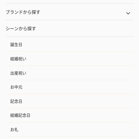
ブランドから探す
シーンから探す
誕生日
結婚祝い
出産祝い
お中元
記念日
結婚記念日
お礼