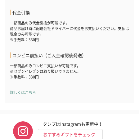
代金引換
一部商品のみ代金引換が可能です。
商品お届け時に配送会社ドライバーに代金をお支払いください。支払は
現金のみ可能です。
※手数料：330円
コンビニ前払い（ご入金確認後発送）
一部商品のみコンビニ支払いが可能です。
※セブンイレブンは取り扱いできません。
※手数料：330円
詳しくはこちら
タンプはInstagramも更新中！
おすすめギフトをチェック