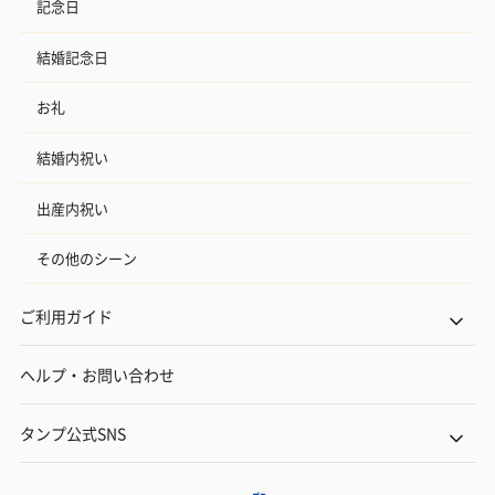
記念日
結婚記念日
お礼
結婚内祝い
出産内祝い
その他のシーン
ご利用ガイド
ヘルプ・お問い合わせ
タンプ公式SNS