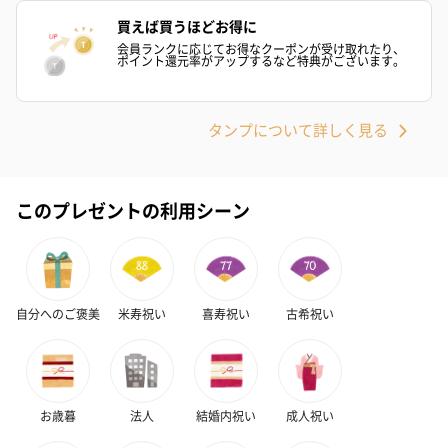
買えば買うほどお得に
会員ランクに応じてお得なクーポンが受け取れたり、
ポイント還元率がアップするなど特典がございます。
タンプについて詳しく見る
このプレゼントの利用シーン
自分へのご褒美
米寿祝い
喜寿祝い
古希祝い
お歳暮
法人
結婚内祝い
成人祝い