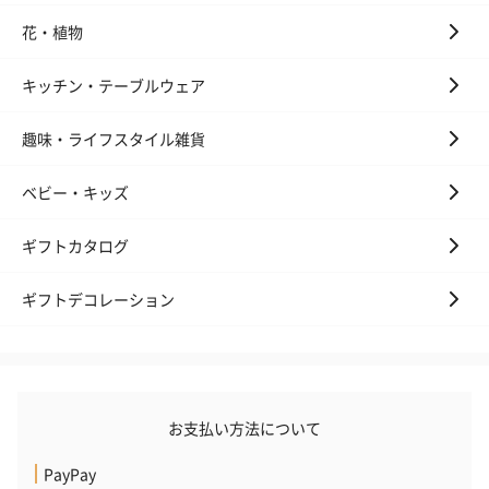
花・植物
キッチン・テーブルウェア
趣味・ライフスタイル雑貨
ベビー・キッズ
ギフトカタログ
ギフトデコレーション
お支払い方法について
PayPay