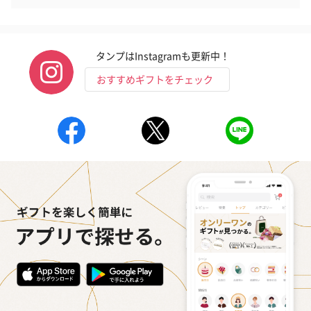
タンプはInstagramも更新中！
おすすめギフトをチェック