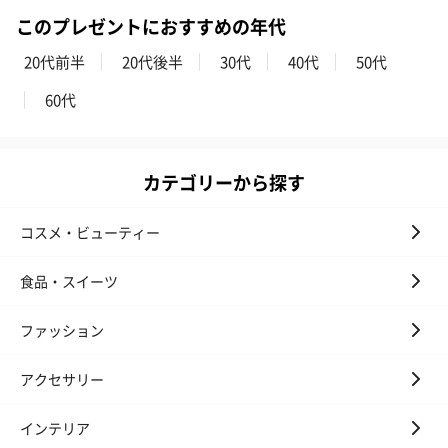
このプレゼントにおすすめの年代
20代前半
20代後半
30代
40代
50代
60代
カテゴリーから探す
コスメ・ビューティー
食品・スイーツ
ファッション
アクセサリー
インテリア