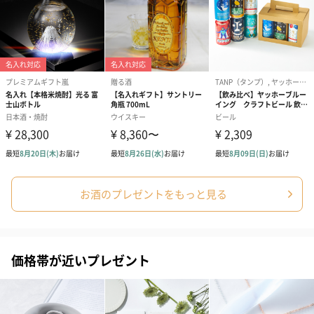
お酒のプレゼントをもっと見る
価格帯が近いプレゼント