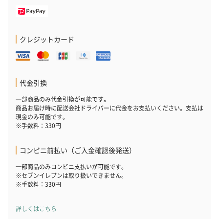
クレジットカード
代金引換
一部商品のみ代金引換が可能です。
商品お届け時に配送会社ドライバーに代金をお支払いください。支払は
現金のみ可能です。
※手数料：330円
コンビニ前払い（ご入金確認後発送）
一部商品のみコンビニ支払いが可能です。
※セブンイレブンは取り扱いできません。
※手数料：330円
詳しくはこちら