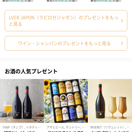
LVER JAPON（ラビロゼジャポン）のプレゼントをもっ
と見る
ワイン・シャンパンのプレゼントをもっと見る
あり【フルボトル用】ワインボ
あり【フルボトル用】化粧
トルのみ入れる紙袋（110円）
箱ごと入れる紙袋（220円）
お酒の人気プレゼント