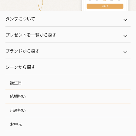
タンプについて
プレゼントを一覧から探す
ブランドから探す
シーンから探す
誕生日
結婚祝い
出産祝い
お中元