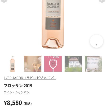
LVER JAPON（ラビロゼジャポン）
ブロッサン 2019
ワイン・シャンパン
¥8,580
（税込）