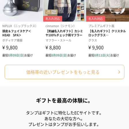
価格帯の近いプレゼントをもっと見る
ギフトを最高の体験に。
タンプはギフトに特化したECサイトです。
あなたの大切な方へ。
プレゼントはタンプがお手伝いします。