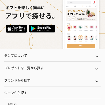
タンプについて
プレゼントを一覧から探す
ブランドから探す
シーンから探す
誕生日