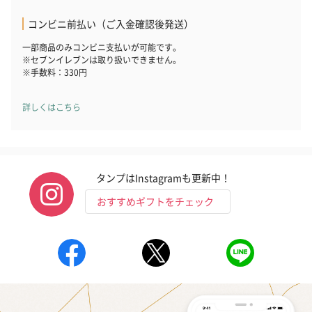
コンビニ前払い（ご入金確認後発送）
一部商品のみコンビニ支払いが可能です。
※セブンイレブンは取り扱いできません。
※手数料：330円
詳しくはこちら
タンプはInstagramも更新中！
おすすめギフトをチェック