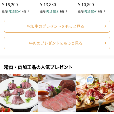
松阪牛のプレゼントをもっと見る
牛肉のプレゼントをもっと見る
精肉・肉加工品の人気プレゼント