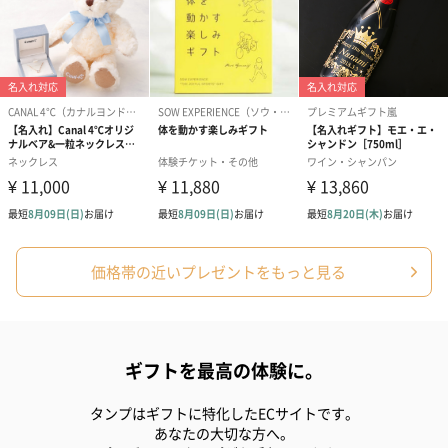
価格帯の近いプレゼントをもっと見る
ギフトを最高の体験に。
タンプはギフトに特化したECサイトです。
あなたの大切な方へ。