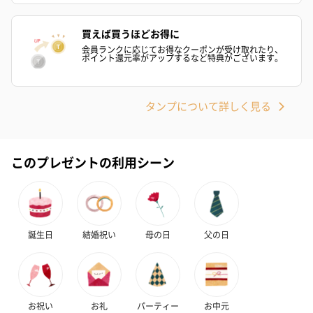
買えば買うほどお得に
会員ランクに応じてお得なクーポンが受け取れたり、
ポイント還元率がアップするなど特典がございます。
タンプについて詳しく見る
このプレゼントの利用シーン
誕生日
結婚祝い
母の日
父の日
お祝い
お礼
パーティー
お中元