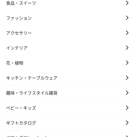
食品・スイーツ
ファッション
アクセサリー
インテリア
花・植物
キッチン・テーブルウェア
趣味・ライフスタイル雑貨
ベビー・キッズ
ギフトカタログ