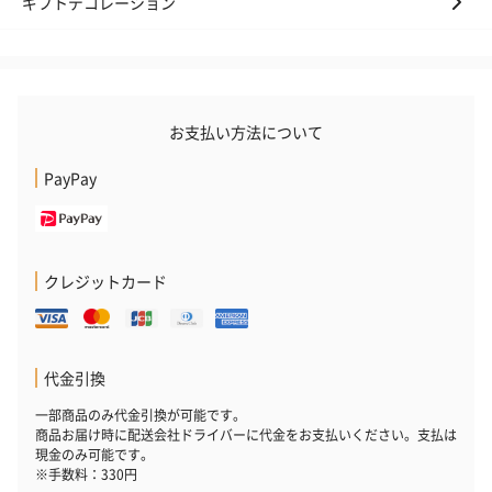
ギフトデコレーション
お支払い方法について
PayPay
クレジットカード
代金引換
一部商品のみ代金引換が可能です。
商品お届け時に配送会社ドライバーに代金をお支払いください。支払は
現金のみ可能です。
※手数料：330円