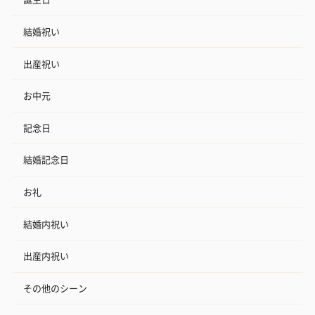
結婚祝い
出産祝い
お中元
記念日
結婚記念日
お礼
結婚内祝い
出産内祝い
その他のシーン