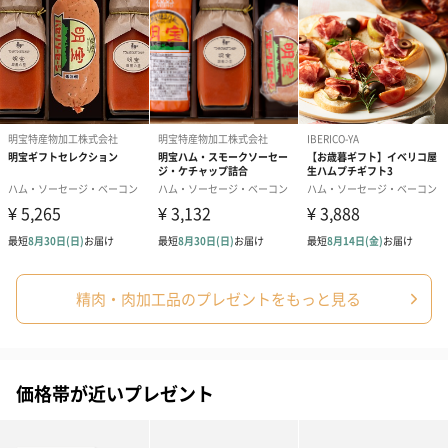
精肉・肉加工品のプレゼントをもっと見る
価格帯が近いプレゼント