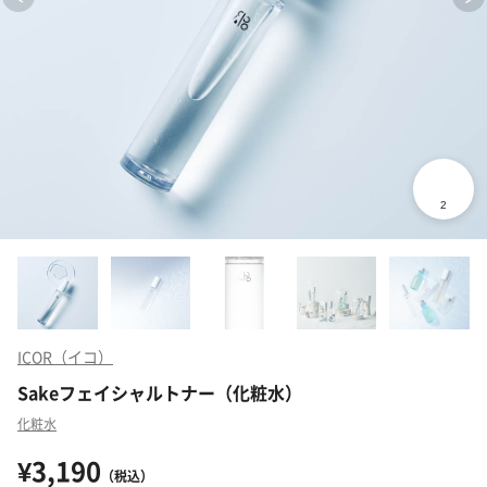
ICOR（イコ）
Sakeフェイシャルトナー（化粧水）
化粧水
¥3,190
（税込）